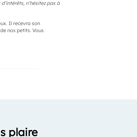
d’intérêts, n’hésitez pas à
ux. Il recevra son
e nos petits. Vous
s plaire