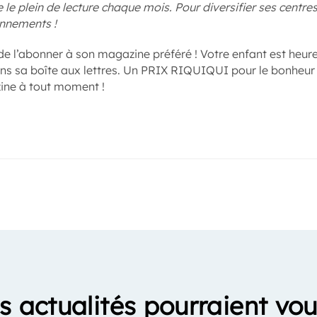
le plein de lecture chaque mois. Pour diversifier ses centres 
onnements !
e l’abonner à son magazine préféré ! Votre enfant est heure
sa boîte aux lettres. Un PRIX RIQUIQUI pour le bonheur d
ine à tout moment !
s actualités pourraient vou