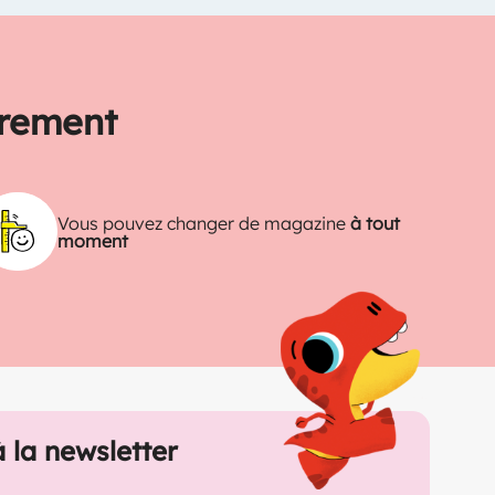
trement
Vous pouvez changer de magazine
à tout
moment
à la newsletter