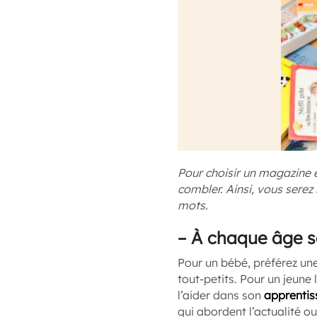
Pour choisir un magazine e
combler. Ainsi, vous serez
mots.
–
À chaque âge 
Pour un bébé, préférez une
tout-petits. Pour un jeune 
l’aider dans son
apprentis
qui abordent l’actualité ou