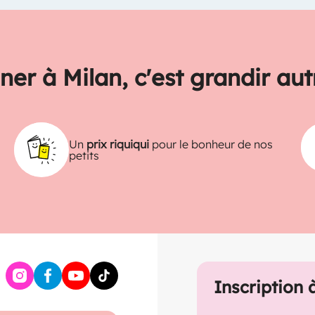
ner à Milan, c'est grandir au
Un
prix riquiqui
pour le bonheur de nos
petits
Inscription 