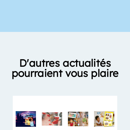
D'autres actualités
pourraient vous plaire