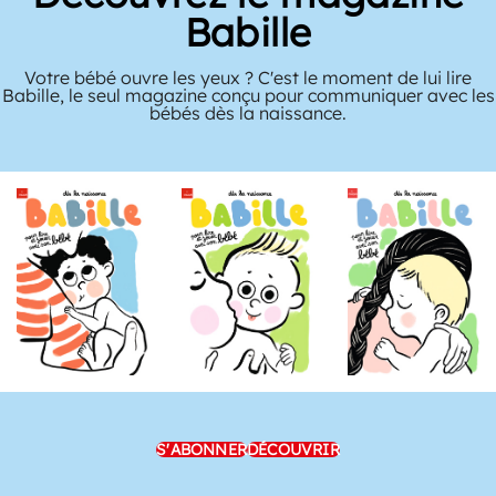
Babille
Votre bébé ouvre les yeux ? C'est le moment de lui lire
Babille, le seul magazine conçu pour communiquer avec les
bébés dès la naissance.
S'ABONNER
DÉCOUVRIR