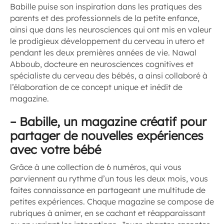
Babille puise son inspiration dans les pratiques des
parents et des professionnels de la petite enfance,
ainsi que dans les neurosciences qui ont mis en valeur
le prodigieux développement du cerveau in utero et
pendant les deux premières années de vie. Nawal
Abboub, docteure en neurosciences cognitives et
spécialiste du cerveau des bébés, a ainsi collaboré à
l’élaboration de ce concept unique et inédit de
magazine.
–
Babille, un magazine créatif pour
partager de nouvelles expériences
avec votre bébé
Grâce à une collection de 6 numéros, qui vous
parviennent au rythme d’un tous les deux mois, vous
faites connaissance en partageant une multitude de
petites expériences. Chaque magazine se compose de
rubriques à animer, en se cachant et réapparaissant