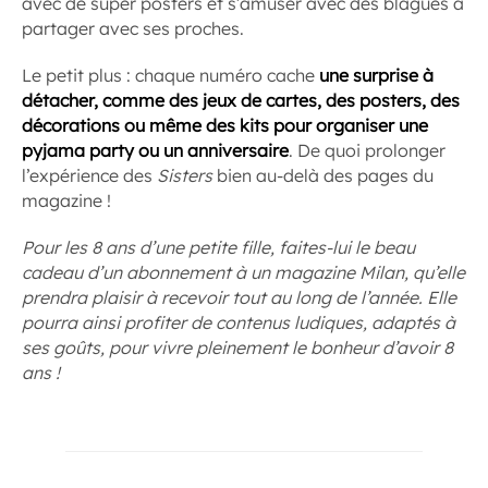
avec de super posters et s’amuser avec des blagues à
partager avec ses proches.
Le petit plus : chaque numéro cache
une surprise à
détacher, comme des jeux de cartes, des posters, des
décorations ou même des kits pour organiser une
pyjama party ou un anniversaire
. De quoi prolonger
l’expérience des
Sisters
bien au-delà des pages du
magazine !
Pour les 8 ans d’une petite fille, faites-lui le beau
cadeau d’un abonnement à un magazine Milan, qu’elle
prendra plaisir à recevoir tout au long de l’année. Elle
pourra ainsi profiter de contenus ludiques, adaptés à
ses goûts, pour vivre pleinement le bonheur d’avoir 8
ans !