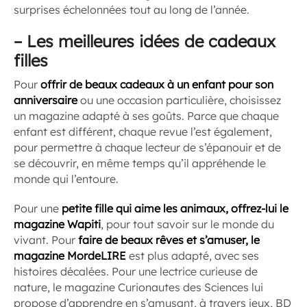
surprises échelonnées tout au long de l’année.
–
Les meilleures idées de cadeaux
filles
Pour
offrir de beaux cadeaux à un enfant pour son
anniversaire
ou une occasion particulière, choisissez
un magazine adapté à ses goûts. Parce que chaque
enfant est différent, chaque revue l’est également,
pour permettre à chaque lecteur de s’épanouir et de
se découvrir, en même temps qu’il appréhende le
monde qui l’entoure.
Pour une
petite fille qui aime les animaux, offrez-lui le
magazine Wapiti
, pour tout savoir sur le monde du
vivant. Pour
faire de beaux rêves et s’amuser, le
magazine MordeLIRE
est plus adapté, avec ses
histoires décalées. Pour une lectrice curieuse de
nature, le magazine Curionautes des Sciences lui
propose d’apprendre en s’amusant, à travers jeux, BD