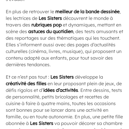
En plus de retrouver le
meilleur de la bande dessinée
,
les lectrices de
Les Sisters
découvrent le monde à
travers des
rubriques pop
et dynamiques, mettant en
scène des
astuces du quotidien
, des tests amusants et
des reportages sur des thématiques qui les touchent.
Elles s’informent aussi avec des pages d’actualités
culturelles (cinéma, livres, musique), qui proposent un
contenu adapté aux enfants, pour tout savoir des
dernières tendances.
Et ce n’est pas tout :
Les Sisters
développe la
créativité des filles
en leur proposant plein de jeux, de
défis rigolos et d’
idées d’activités
. Entre dessins, tests
de personnalité, petits bricolages et recettes de
cuisine à faire à quatre mains, toutes les occasions
sont bonnes pour se lancer dans une activité en
famille, ou en toute autonomie. En plus, une petite fille
abonnée à
Les Sisters
va pouvoir décorer sa chambre