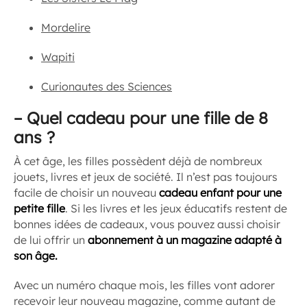
Mordelire
Wapiti
Curionautes des Sciences
–
Quel cadeau pour une fille de 8
ans ?
À cet âge, les filles possèdent déjà de nombreux
jouets, livres et jeux de société. Il n’est pas toujours
facile de choisir un nouveau
cadeau enfant pour une
petite fille
. Si les livres et les jeux éducatifs restent de
bonnes idées de cadeaux, vous pouvez aussi choisir
de lui offrir un
abonnement à un magazine adapté à
son âge.
Avec un numéro chaque mois, les filles vont adorer
recevoir leur nouveau magazine, comme autant de