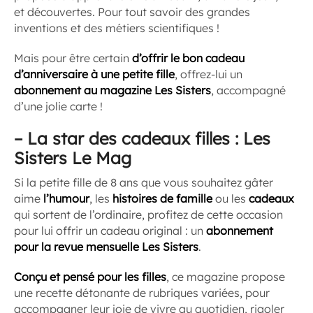
et découvertes. Pour tout savoir des grandes
inventions et des métiers scientifiques !
Mais pour être certain
d’offrir le bon cadeau
d’anniversaire à une petite fille
, offrez-lui un
abonnement au magazine Les Sisters
, accompagné
d’une jolie carte !
–
La star des cadeaux filles : Les
Sisters Le Mag
Si la petite fille de 8 ans que vous souhaitez gâter
aime
l’humour
, les
histoires de famille
ou les
cadeaux
qui sortent de l’ordinaire, profitez de cette occasion
pour lui offrir un cadeau original : un
abonnement
pour la revue mensuelle Les Sisters
.
Conçu et pensé pour les filles
, ce magazine propose
une recette détonante de rubriques variées, pour
accompagner leur joie de vivre au quotidien, rigoler