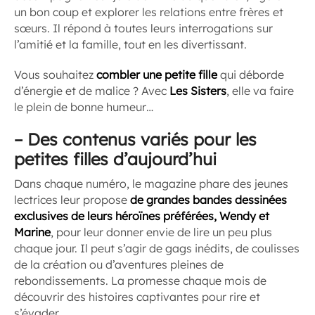
un bon coup et explorer les relations entre frères et
sœurs. Il répond à toutes leurs interrogations sur
l’amitié et la famille, tout en les divertissant.
Vous souhaitez
combler une petite fille
qui déborde
d’énergie et de malice ? Avec
Les Sisters
, elle va faire
le plein de bonne humeur…
–
Des contenus variés pour les
petites filles d’aujourd’hui
Dans chaque numéro, le magazine phare des jeunes
lectrices leur propose
de grandes bandes dessinées
exclusives de leurs héroïnes préférées, Wendy et
Marine
, pour leur donner envie de lire un peu plus
chaque jour. Il peut s’agir de gags inédits, de coulisses
de la création ou d’aventures pleines de
rebondissements. La promesse chaque mois de
découvrir des histoires captivantes pour rire et
s’évader.