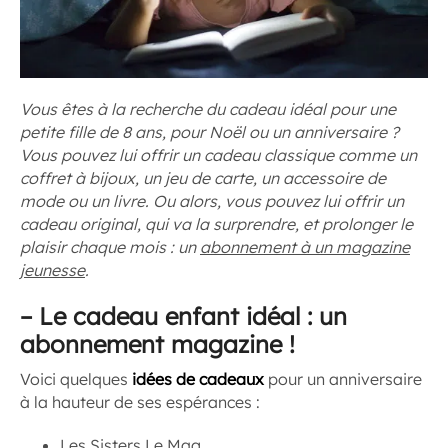
Vous êtes à la recherche du cadeau idéal pour une
petite fille de 8 ans, pour Noël ou un anniversaire ?
Vous pouvez lui offrir un cadeau classique comme un
coffret à bijoux, un jeu de carte, un accessoire de
mode ou un livre. Ou alors, vous pouvez lui offrir un
cadeau original, qui va la surprendre, et prolonger le
plaisir chaque mois : un
abonnement à un magazine
jeunesse
.
–
Le cadeau enfant idéal : un
abonnement magazine !
Voici quelques
idées de cadeaux
pour un anniversaire
à la hauteur de ses espérances :
Les Sisters Le Mag