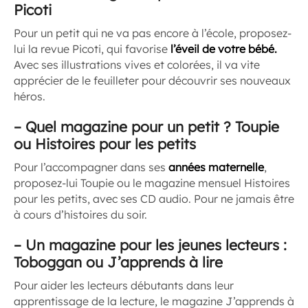
Picoti
Pour un petit qui ne va pas encore à l’école, proposez-
lui la revue Picoti, qui favorise
l’éveil de votre bébé.
Avec ses illustrations vives et colorées, il va vite
apprécier de le feuilleter pour découvrir ses nouveaux
héros.
–
Quel magazine pour un petit ? Toupie
ou Histoires pour les petits
Pour l’accompagner dans ses
années maternelle
,
proposez-lui Toupie ou le magazine mensuel Histoires
pour les petits, avec ses CD audio. Pour ne jamais être
à cours d’histoires du soir.
–
Un magazine pour les jeunes lecteurs :
Toboggan ou J’apprends à lire
Pour aider les lecteurs débutants dans leur
apprentissage de la lecture, le magazine J’apprends à