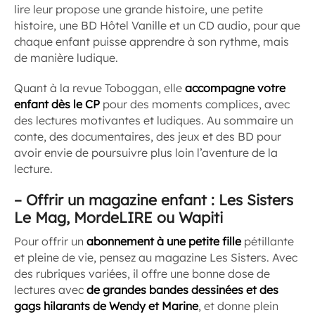
lire leur propose une grande histoire, une petite
histoire, une BD Hôtel Vanille et un CD audio, pour que
chaque enfant puisse apprendre à son rythme, mais
de manière ludique.
Quant à la revue Toboggan, elle
accompagne votre
enfant dès le CP
pour des moments complices, avec
des lectures motivantes et ludiques. Au sommaire un
conte, des documentaires, des jeux et des BD pour
avoir envie de poursuivre plus loin l’aventure de la
lecture.
–
Offrir un magazine enfant : Les Sisters
Le Mag, MordeLIRE ou Wapiti
Pour offrir un
abonnement à une petite fille
pétillante
et pleine de vie, pensez au magazine Les Sisters. Avec
des rubriques variées, il offre une bonne dose de
lectures avec
de grandes bandes dessinées et des
gags hilarants de Wendy et Marine
, et donne plein