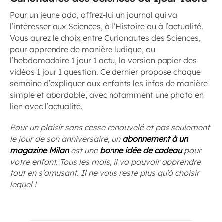
Pour un jeune ado, offrez-lui un journal qui va
l’intéresser aux Sciences, à l’Histoire ou à l’actualité.
Vous aurez le choix entre Curionautes des Sciences,
pour apprendre de manière ludique, ou
l’hebdomadaire 1 jour 1 actu, la version papier des
vidéos 1 jour 1 question. Ce dernier propose chaque
semaine d’expliquer aux enfants les infos de manière
simple et abordable, avec notamment une photo en
lien avec l’actualité.
Pour un plaisir sans cesse renouvelé et pas seulement
le jour de son anniversaire, un
abonnement à un
magazine Milan
est une
bonne idée de cadeau
pour
votre enfant. Tous les mois, il va pouvoir apprendre
tout en s’amusant. Il ne vous reste plus qu’à choisir
lequel !