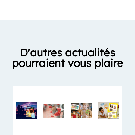
D'autres actualités
pourraient vous plaire