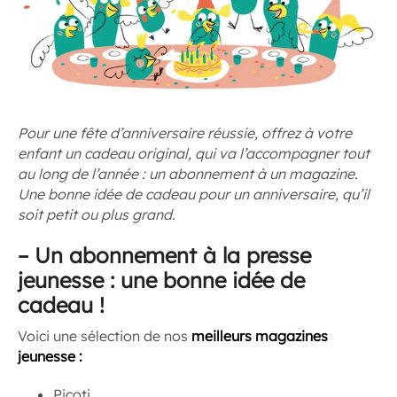
Pour une fête d’anniversaire réussie, offrez à votre
enfant un cadeau original, qui va l’accompagner tout
au long de l’année : un abonnement à un magazine.
Une bonne idée de cadeau pour un anniversaire, qu’il
soit petit ou plus grand.
–
Un abonnement à la presse
jeunesse : une bonne idée de
cadeau !
Voici une sélection de nos
meilleurs magazines
jeunesse :
Picoti