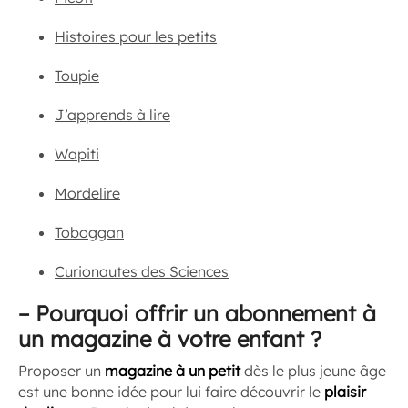
Histoires pour les petits
Toupie
J’apprends à lire
Wapiti
Mordelire
Toboggan
Curionautes des Sciences
–
Pourquoi offrir un abonnement à
un magazine à votre enfant ?
Proposer un
magazine à un petit
dès le plus jeune âge
est une bonne idée pour lui faire découvrir le
plaisir