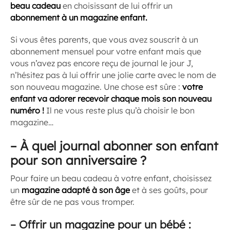
beau cadeau
en choisissant de lui offrir un
abonnement à un magazine enfant.
Si vous êtes parents, que vous avez souscrit à un
abonnement mensuel pour votre enfant mais que
vous n’avez pas encore reçu de journal le jour J,
n’hésitez pas à lui offrir une jolie carte avec le nom de
son nouveau magazine. Une chose est sûre :
votre
enfant va adorer recevoir chaque mois son nouveau
numéro !
Il ne vous reste plus qu’à choisir le bon
magazine…
–
À quel journal abonner son enfant
pour son anniversaire ?
Pour faire un beau cadeau à votre enfant, choisissez
un
magazine adapté à son âge
et à ses goûts, pour
être sûr de ne pas vous tromper.
–
Offrir un magazine pour un bébé :