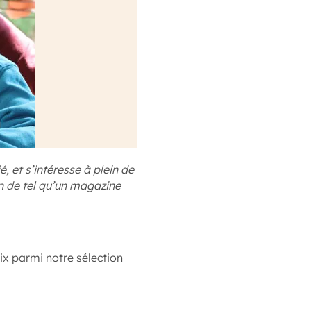
, et s’intéresse à plein de
en de tel qu’un magazine
oix parmi notre sélection