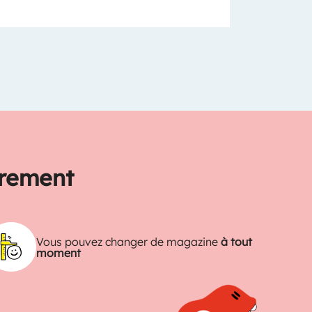
trement
Vous pouvez changer de magazine
à tout
moment