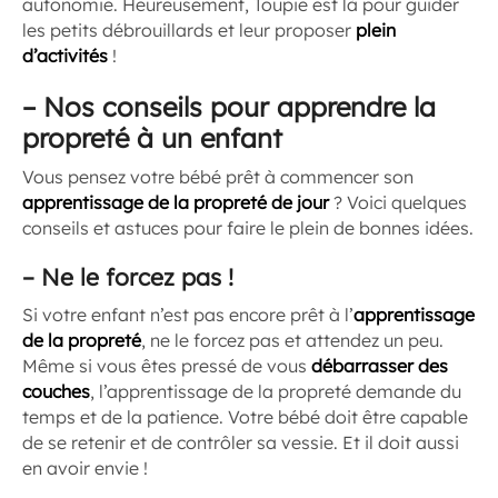
autonomie. Heureusement, Toupie est là pour guider
les petits débrouillards et leur proposer
plein
d’activités
!
–
Nos conseils pour apprendre la
propreté à un enfant
Vous pensez votre bébé prêt à commencer son
apprentissage de la propreté de jour
? Voici quelques
conseils et astuces pour faire le plein de bonnes idées.
–
Ne le forcez pas !
Si votre enfant n’est pas encore prêt à l’
apprentissage
de la propreté
, ne le forcez pas et attendez un peu.
Même si vous êtes pressé de vous
débarrasser des
couches
, l’apprentissage de la propreté demande du
temps et de la patience. Votre bébé doit être capable
de se retenir et de contrôler sa vessie. Et il doit aussi
en avoir envie !