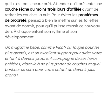
qu’il n’est pas encore prêt. Attendez qu’il présente une
couche sèche au moins trois jours d’affilée
avant de
retirer les couches la nuit. Pour éviter les
problèmes
de propreté
, pensez à bien le mettre sur les toilettes
avant de dormir, pour qu’il puisse réussir ce nouveau
défi. À chaque enfant son rythme et son
développement !
Un magazine bébé, comme Picoti ou Toupie pour les
plus grands, est un excellent support pour aider votre
enfant à devenir propre. Accompagné de ses héros
préférés, aidez-le à ne plus porter de couches et quel
bonheur ce sera pour votre enfant de devenir plus
grand !