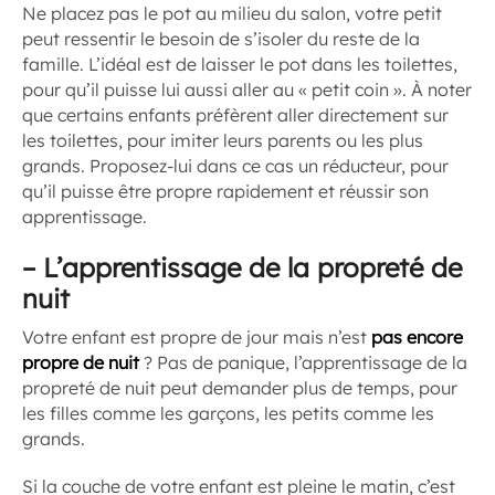
Ne placez pas le pot au milieu du salon, votre petit
peut ressentir le besoin de s’isoler du reste de la
famille. L’idéal est de laisser le pot dans les toilettes,
pour qu’il puisse lui aussi aller au « petit coin ». À noter
que certains enfants préfèrent aller directement sur
les toilettes, pour imiter leurs parents ou les plus
grands. Proposez-lui dans ce cas un réducteur, pour
qu’il puisse être propre rapidement et réussir son
apprentissage.
–
L’apprentissage de la propreté de
nuit
Votre enfant est propre de jour mais n’est
pas encore
propre de nuit
? Pas de panique, l’apprentissage de la
propreté de nuit peut demander plus de temps, pour
les filles comme les garçons, les petits comme les
grands.
Si la couche de votre enfant est pleine le matin, c’est