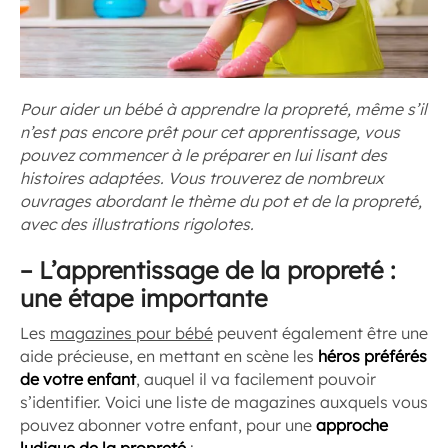
Pour aider un bébé à apprendre la propreté, même s’il
n’est pas encore prêt pour cet apprentissage, vous
pouvez commencer à le préparer en lui lisant des
histoires adaptées. Vous trouverez de nombreux
ouvrages abordant le thème du pot et de la propreté,
avec des illustrations rigolotes.
–
L’apprentissage de la propreté :
une étape importante
Les
magazines pour bébé
peuvent également être une
aide précieuse, en mettant en scène les
héros préférés
de votre enfant
, auquel il va facilement pouvoir
s’identifier. Voici une liste de magazines auxquels vous
pouvez abonner votre enfant, pour une
approche