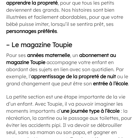
apprendre la propreté
, pour que tous les petits
deviennent des grands. Nos histoires sont bien
illustrées et facilement abordables, pour que votre
bébé puisse imiter, lorsqu’il se sentira prêt, ses
personnages préférés
.
–
Le magazine Toupie
Pour ses
années maternelle
, un
abonnement au
magazine Toupie
accompagne votre enfant en
abordant des sujets en lien avec son quotidien. Par
exemple, l’
apprentissage de la propreté de nuit
ou le
grand changement que peut être son
entrée à l’école
.
La petite section est une étape importante de la vie
d’un enfant. Avec Toupie, il va pouvoir imaginer les
moments importants d’
une journée type à l’école
: la
récréation, la cantine ou le passage aux toilettes, pour
éviter les accidents pipi. Il va devoir se débrouiller
seul, sans sa maman ou son papa, et gagner en