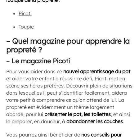
ludique de la propreté
:
Picoti
Toupie
–
Quel magazine pour apprendre la
propreté ?
–
Le magazine Picoti
Pour vous aider dans ce
nouvel apprentissage du pot
et aider votre enfant à réussir ce défi, Picoti met en
scène ses héros préférés. Découvrir plein de situations
dans lesquelles il peut s’identifier facilement, aidera
votre petit à comprendre ce qu’on attend de lui. La
propreté est évidemment un thème largement
abordé, pour lui
présenter le pot, les toilettes
, et ainsi
le préparer, en douceur, à
abandonner les couches
.
Vous pourrez ainsi bénéficier de
nos conseils pour