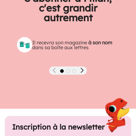
c'est grandir
autrement
Il recevra son magazine
à son nom
dans sa boîte aux lettres
Précédent
Suivant
Inscription à la newsletter