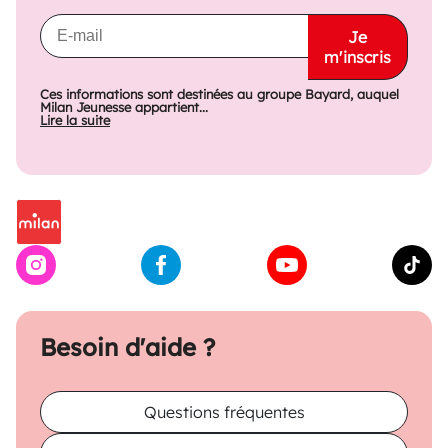
Je
m'inscris
Ces informations sont destinées au groupe Bayard, auquel
Milan Jeunesse appartient...
Lire la suite
Besoin d'aide ?
Questions fréquentes