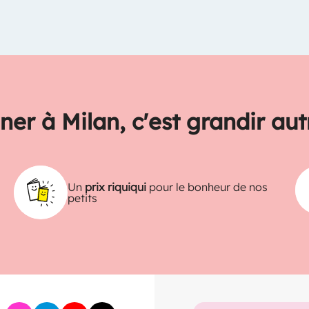
ner à Milan, c'est grandir au
Un
prix riquiqui
pour le bonheur de nos
petits