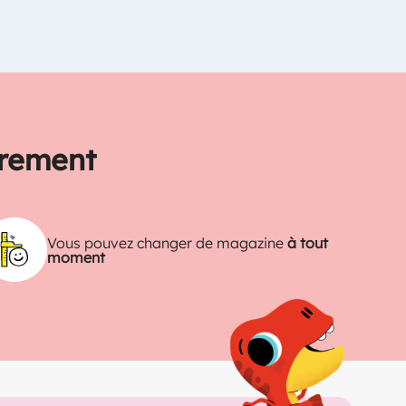
trement
Vous pouvez changer de magazine
à tout
moment