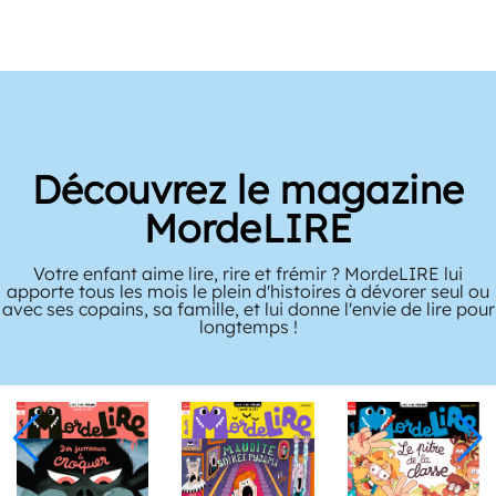
Découvrez le magazine
MordeLIRE
Votre enfant aime lire, rire et frémir ? MordeLIRE lui
apporte tous les mois le plein d'histoires à dévorer seul ou
avec ses copains, sa famille, et lui donne l'envie de lire pour
longtemps !