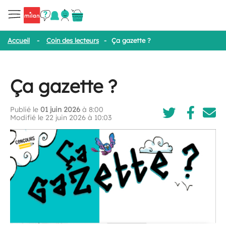
Accueil
-
Coin des lecteurs
-
Ça gazette ?
Ça gazette ?
Publié le
01 juin 2026
à 8:00
Modifié le 22 juin 2026 à 10:03