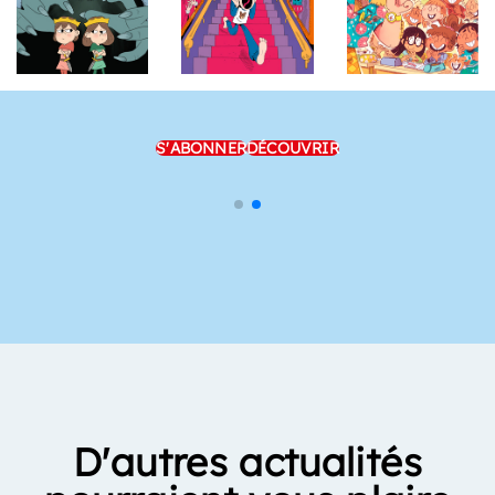
S'ABONNER
DÉCOUVRIR
D'autres actualités