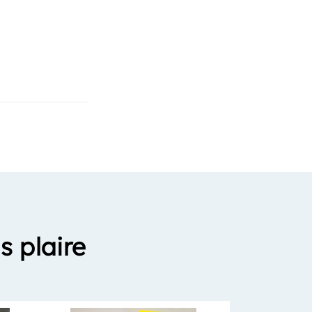
s plaire