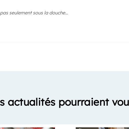
Et pas seulement sous la douche…
s actualités pourraient vou