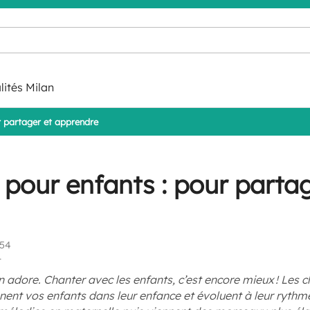
lités Milan
r partager et apprendre
pour enfants : pour partag
:54
1
 adore. Chanter avec les enfants, c’est encore mieux ! Les 
ent vos enfants dans leur enfance et évoluent à leur rythm