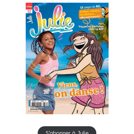
S’abonner à Julie