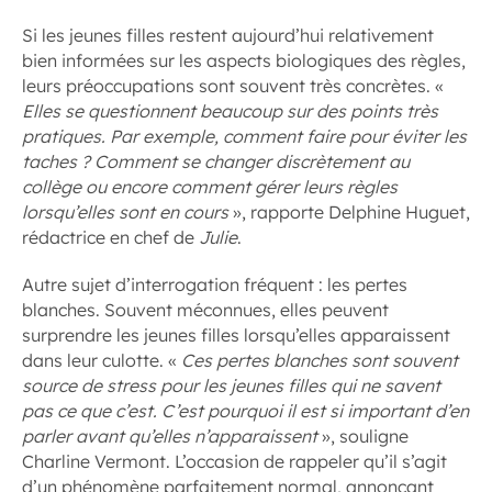
Si les jeunes filles restent aujourd’hui relativement
bien informées sur les aspects biologiques des règles,
leurs préoccupations sont souvent très concrètes. «
Elles se questionnent beaucoup sur des points très
pratiques. Par exemple, comment faire pour éviter les
taches ? Comment se changer discrètement au
collège ou encore comment gérer leurs règles
lorsqu’elles sont en cours
», rapporte Delphine Huguet,
rédactrice en chef de
Julie
.
Autre sujet d’interrogation fréquent : les pertes
blanches. Souvent méconnues, elles peuvent
surprendre les jeunes filles lorsqu’elles apparaissent
dans leur culotte. «
Ces pertes blanches sont souvent
source de stress pour les jeunes filles qui ne savent
pas ce que c’est. C’est pourquoi il est si important d’en
parler avant qu’elles n’apparaissent
», souligne
Charline Vermont. L’occasion de rappeler qu’il s’agit
d’un phénomène parfaitement normal, annonçant