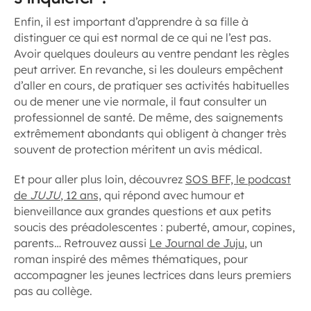
Enfin, il est important d’apprendre à sa fille à
distinguer ce qui est normal de ce qui ne l’est pas.
Avoir quelques douleurs au ventre pendant les règles
peut arriver. En revanche, si les douleurs empêchent
d’aller en cours, de pratiquer ses activités habituelles
ou de mener une vie normale, il faut consulter un
professionnel de santé. De même, des saignements
extrêmement abondants qui obligent à changer très
souvent de protection méritent un avis médical.
Et pour aller plus loin, découvrez
SOS BFF, le podcast
de
JUJU
, 12 ans,
qui répond avec humour et
bienveillance aux grandes questions et aux petits
soucis des préadolescentes : puberté, amour, copines,
parents… Retrouvez aussi
Le Journal de Juju
, un
roman inspiré des mêmes thématiques, pour
accompagner les jeunes lectrices dans leurs premiers
pas au collège.