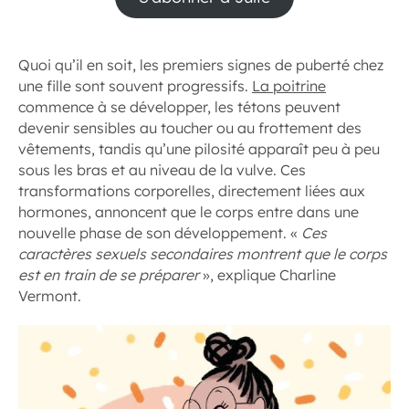
Quoi qu’il en soit, les premiers signes de puberté chez
une fille sont souvent progressifs.
La poitrine
commence à se développer, les tétons peuvent
devenir sensibles au toucher ou au frottement des
vêtements, tandis qu’une pilosité apparaît peu à peu
sous les bras et au niveau de la vulve. Ces
transformations corporelles, directement liées aux
hormones, annoncent que le corps entre dans une
nouvelle phase de son développement. «
Ces
caractères sexuels secondaires montrent que le corps
est en train de se préparer
», explique Charline
Vermont.