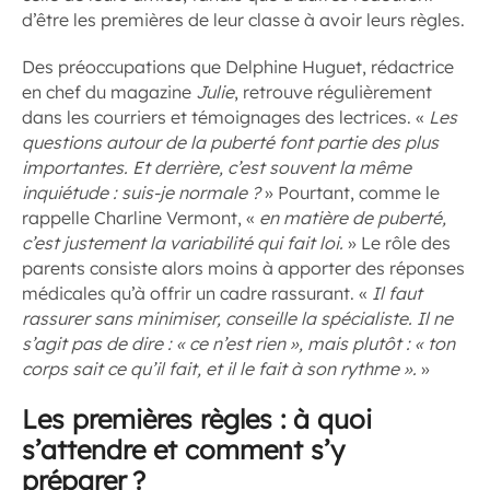
d’être les premières de leur classe à avoir leurs règles.
Des préoccupations que Delphine Huguet, rédactrice
en chef du magazine
Julie
, retrouve régulièrement
dans les courriers et témoignages des lectrices. «
Les
questions autour de la puberté font partie des plus
importantes. Et derrière, c’est souvent la même
inquiétude : suis-je normale ?
» Pourtant, comme le
rappelle Charline Vermont, «
en matière de puberté,
c’est justement la variabilité qui fait loi.
» Le rôle des
parents consiste alors moins à apporter des réponses
médicales qu’à offrir un cadre rassurant. «
Il faut
rassurer sans minimiser, conseille la spécialiste. Il ne
s’agit pas de dire : « ce n’est rien », mais plutôt : « ton
corps sait ce qu’il fait, et il le fait à son rythme ».
»
Les premières règles : à quoi
s’attendre et comment s’y
préparer ?