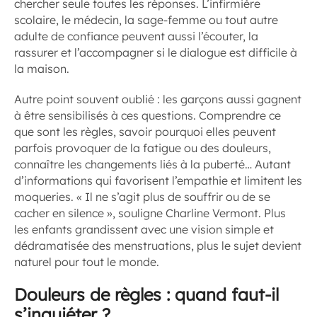
chercher seule toutes les réponses. L’infirmière
scolaire, le médecin, la sage-femme ou tout autre
adulte de confiance peuvent aussi l’écouter, la
rassurer et l’accompagner si le dialogue est difficile à
la maison.
Autre point souvent oublié : les garçons aussi gagnent
à être sensibilisés à ces questions. Comprendre ce
que sont les règles, savoir pourquoi elles peuvent
parfois provoquer de la fatigue ou des douleurs,
connaître les changements liés à la puberté… Autant
d’informations qui favorisent l’empathie et limitent les
moqueries. « Il ne s’agit plus de souffrir ou de se
cacher en silence », souligne Charline Vermont. Plus
les enfants grandissent avec une vision simple et
dédramatisée des menstruations, plus le sujet devient
naturel pour tout le monde.
Douleurs de règles :
quand faut-il
s’inquiéter ?