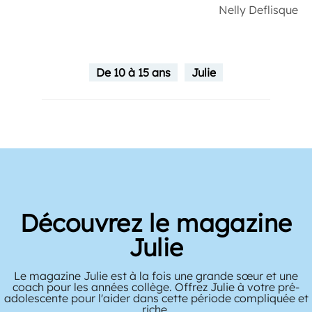
Nelly Deflisque
De 10 à 15 ans
Julie
Découvrez le magazine
Julie
Le magazine Julie est à la fois une grande sœur et une
coach pour les années collège. Offrez Julie à votre pré-
adolescente pour l'aider dans cette période compliquée et
riche.