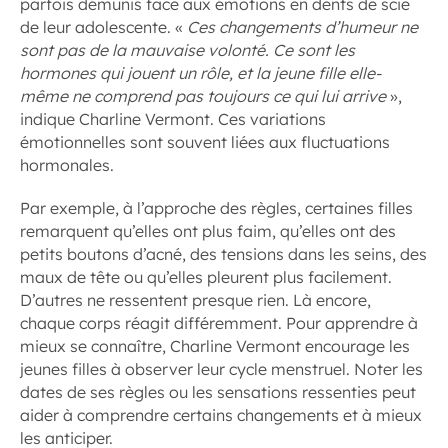
parfois démunis face aux émotions en dents de scie
de leur adolescente. «
Ces changements d’humeur ne
sont pas de la mauvaise volonté. Ce sont les
hormones qui jouent un rôle, et la jeune fille elle-
même ne comprend pas toujours ce qui lui arrive
»,
indique Charline Vermont. Ces variations
émotionnelles sont souvent liées aux fluctuations
hormonales.
Par exemple, à l’approche des règles, certaines filles
remarquent qu’elles ont plus faim, qu’elles ont des
petits boutons d’acné, des tensions dans les seins, des
maux de tête ou qu’elles pleurent plus facilement.
D’autres ne ressentent presque rien. Là encore,
chaque corps réagit différemment. Pour apprendre à
mieux se connaître, Charline Vermont encourage les
jeunes filles à observer leur cycle menstruel. Noter les
dates de ses règles ou les sensations ressenties peut
aider à comprendre certains changements et à mieux
les anticiper.