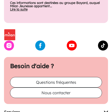
Ces informations sont destinées au groupe Bayard, auquel
Milan Jeunesse appartient...
Lire la suite
Besoin d'aide ?
Questions fréquentes
Nous contacter