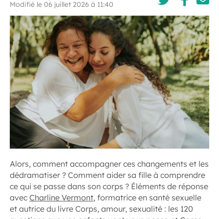
Modifié le 06 juillet 2026 à 11:40
Alors, comment accompagner ces changements et les
dédramatiser ? Comment aider sa fille à comprendre
ce qui se passe dans son corps ? Éléments de réponse
avec
Charline Vermont
, formatrice en santé sexuelle
et autrice du livre Corps, amour, sexualité : les 120