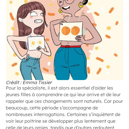
Crédit : Emma Tissier
Pour la spécialiste, il est alors essentiel d’aider les
jeunes filles à comprendre ce qui leur arrive et de leur
rappeler que ces changements sont naturels. Car pour
beaucoup, cette période s’accompagne de
nombreuses interrogations. Certaines s’inquiètent de
voir leur poitrine se développer plus lentement que
celle de leurs amies, tandis que d’autres redoutent