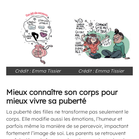
Crédit : Emma Tissier
Crédit : Emma Tissier
Mieux connaître son corps pour
mieux vivre sa puberté
La puberté des filles ne transforme pas seulement le
corps. Elle modifie aussi les émotions, l’humeur et
parfois même la manière de se percevoir, impactant
fortement l’image de soi. Les parents se retrouvent