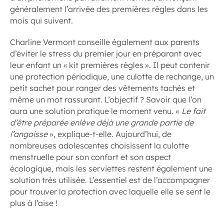
généralement l’arrivée des premières règles dans les
mois qui suivent.
Charline Vermont conseille également aux parents
d’éviter le stress du premier jour en préparant avec
leur enfant un « kit premières règles ». Il peut contenir
une protection périodique, une culotte de rechange, un
petit sachet pour ranger des vêtements tachés et
même un mot rassurant. L’objectif ? Savoir que l’on
aura une solution pratique le moment venu. «
Le fait
d’être préparée enlève déjà une grande partie de
l’angoisse
», explique-t-elle. Aujourd’hui, de
nombreuses adolescentes choisissent la culotte
menstruelle pour son confort et son aspect
écologique, mais les serviettes restent également une
solution très utilisée. L’essentiel est de l’accompagner
pour trouver la protection avec laquelle elle se sent le
plus à l’aise !