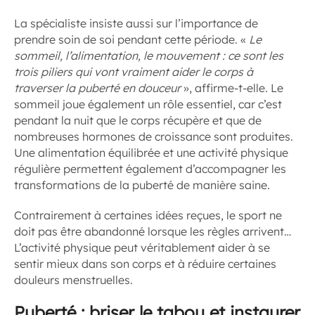
La spécialiste insiste aussi sur l’importance de
prendre soin de soi pendant cette période. «
Le
sommeil, l’alimentation, le mouvement : ce sont les
trois piliers qui vont vraiment aider le corps à
traverser la puberté en douceur
», affirme-t-elle. Le
sommeil joue également un rôle essentiel, car c’est
pendant la nuit que le corps récupère et que de
nombreuses hormones de croissance sont produites.
Une alimentation équilibrée et une activité physique
régulière permettent également d’accompagner les
transformations de la puberté de manière saine.
Contrairement à certaines idées reçues, le sport ne
doit pas être abandonné lorsque les règles arrivent…
L’activité physique peut véritablement aider à se
sentir mieux dans son corps et à réduire certaines
douleurs menstruelles.
Puberté :
briser le tabou et instaurer