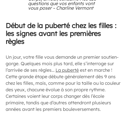
questions que vos enfants vont
vous poser – Charline Vermont
Début de la puberté chez les filles :
les signes avant les premières
règles
Un jour, votre fille vous demande un premier soutien-
gorge. Quelques mois plus tard, elle s’interroge sur
l’arrivée de ses règles…
La puberté
est en marche !
Cette grande étape débute généralement dès 9 ans
chez les filles, mais, comme pour la taille ou la couleur
des yeux, chacune évolue à son propre rythme.
Certaines voient leur corps changer dès l’école
primaire, tandis que d’autres attendront plusieurs
années avant les premiers bouleversements.