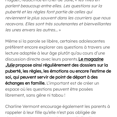
parlent beaucoup entre elles. Les questions sur la
puberté et les règles font partie de celles qui
reviennent le plus souvent dans les courriers que nous
recevons. Elles sont très soutenantes et bienveillantes
les unes envers les autres…
»
Même si la parole se libère, certaines adolescentes
préfèrent encore explorer ces questions à travers une
lecture adaptée à leur âge plutôt qu’au cours d’une
discussion directe avec leurs parents.
Le magazine
Julie
propose ainsi régulièrement des dossiers sur la
puberté, les règles, les émotions ou encore l’estime de
soi, qui peuvent servir de point de départ à des
échanges en famille.
L’important est de créer un
espace où les questions peuvent être posées
librement, sans gêne ni tabou !
Charline Vermont encourage également les parents à
rappeler à leur fille qu’elle n’est pas obligée de