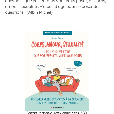
questions que vos enfants vont vous poser, et Corps,
amour, sexualité : y’a pas d’âge pour se poser des
questions ! (Albin Michel)
Corps, amour, sexualité : les 120