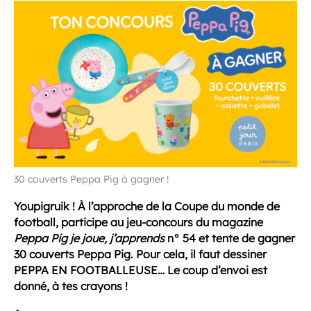
30 couverts Peppa Pig à gagner !
Youpigruik ! À l’approche de la Coupe du monde de
football, participe au jeu-concours du magazine
Peppa Pig je joue, j’apprends
n° 54 et tente de gagner
30 couverts Peppa Pig. Pour cela, il faut dessiner
PEPPA EN FOOTBALLEUSE… Le coup d’envoi est
donné, à tes crayons !