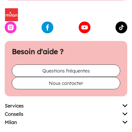
Besoin d'aide ?
Questions fréquentes
Nous contacter
Services
Conseils
Milan