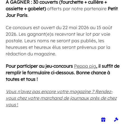
À GAGNER :
30 couverts (fourchette + cuillère +
assiette + gobelet)
offerts par notre partenaire
Petit
Jour Paris
.
Ce concours est ouvert du 22 mai 2026 au 15 août
2026. Les gagnant(e)s recevront leur lot par voie
postale. Leurs noms ne seront pas publiés, les
heureuses et heureux élus seront prévenus par la
rédaction du magazine.
Pour participer au jeu-concours
Peppa pig
, il suffit de
remplir le formulaire ci-dessous. Bonne chance à
toutes et tous !
Vous n’avez pas encore votre magazine ? Rendez-
vous chez votre marchand de journaux près de chez
vous
!