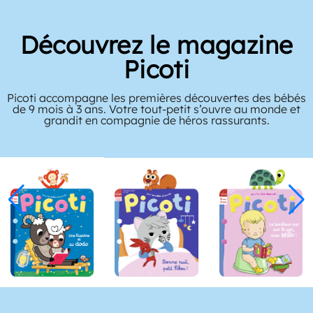
Découvrez le magazine
Picoti
Picoti accompagne les premières découvertes des bébés
de 9 mois à 3 ans. Votre tout-petit s’ouvre au monde et
grandit en compagnie de héros rassurants.