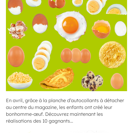
En avril, grâce à la planche d’autocollants à détacher
au centre du magazine, les enfants ont créé leur
bonhomme-œuf. Découvrez maintenant les
réalisations des 10 gagnants…