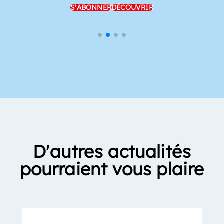
S'ABONNER
DÉCOUVRIR
D'autres actualités
pourraient vous plaire