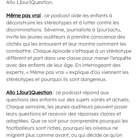
Allo 1Jour1Question.
Même pas vrai
: ce podcast aide les enfants à
déconstruire les stéréotypes et à lutter contre les
discriminations. Séverine, journaliste à 1jour1actu,
invite les jeunes auditeurs à prendre conscience des
clichés qui les entourent et leur montre comment les
combattre. Chaque épisode s’attaque à un stéréotype
différent et part dans une classe pour mener l’enquête
avec des enfants de leur âge. En interrogeant des
experts, « Même pas vrai » explique d’où viennent les
stéréotypes et pourquoi ils sont dangereux.
Allo 1Jour1Question
: ce podcast répond aux
questions des enfants sur des sujets variés et actuels.
Chaque semaine, les jeunes auditeurs peuvent poser
leurs questions et recevoir des réponses claires et
adaptées. Que ce soit pour comprendre pourquoi les
footballeurs sont riches, pourquoi les oiseaux ne
migrent plus comme avant, ou qui décide ce qu’on