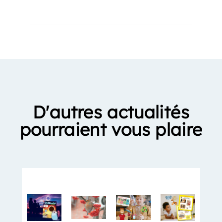
D'autres actualités
pourraient vous plaire