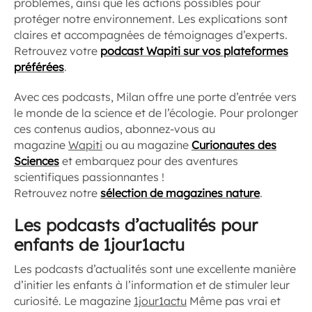
problèmes, ainsi que les actions possibles pour
protéger notre environnement. Les explications sont
claires et accompagnées de témoignages d’experts.
Retrouvez votre
podcast Wapiti sur vos plateformes
préférées
.
Avec ces podcasts, Milan offre une porte d’entrée vers
le monde de la science et de l’écologie. Pour prolonger
ces contenus audios, abonnez-vous au
magazine
Wapiti
ou au magazine
Curionautes des
Sciences
et embarquez pour des aventures
scientifiques passionnantes !
Retrouvez notre
sélection de magazines nature
.
Les podcasts d’actualités pour
enfants de 1jour1actu
Les podcasts d’actualités sont une excellente manière
d’initier les enfants à l’information et de stimuler leur
curiosité. Le magazine
1jour1actu
Même pas vrai et