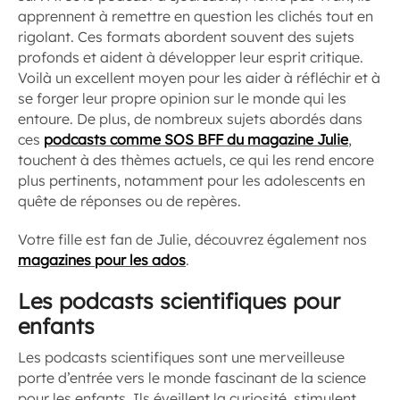
apprennent à remettre en question les clichés tout en
rigolant. Ces formats abordent souvent des sujets
profonds et aident à développer leur esprit critique.
Voilà un excellent moyen pour les aider à réfléchir et à
se forger leur propre opinion sur le monde qui les
entoure. De plus, de nombreux sujets abordés dans
ces
podcasts comme SOS BFF du magazine Julie
,
touchent à des thèmes actuels, ce qui les rend encore
plus pertinents, notamment pour les adolescents en
quête de réponses ou de repères.
Votre fille est fan de Julie, découvrez également nos
magazines pour les ados
.
Les podcasts scientifiques pour
enfants
Les podcasts scientifiques sont une merveilleuse
porte d’entrée vers le monde fascinant de la science
pour les enfants. Ils éveillent la curiosité, stimulent