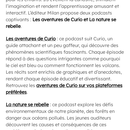
l’imagination et rendent l’apprentissage amusant et
interactif. L’éditeur Milan propose deux podcasts
captivants :
Les aventures de Curio et La nature se
rebelle
.
Les aventures de Curio
: ce podcast suit Curio, un
guide attachant et un peu gaffeur, qui découvre des
phénomènes scientifiques fascinants. Chaque épisode
répond à des questions intrigantes comme pourquoi
le ciel est bleu ou comment fonctionnent les volcans.
Les récits sont enrichis de graphiques et d’anecdotes,
rendant chaque épisode éducatif et divertissant.
Retrouvez les
aventures de Curio sur vos plateformes
préférées
.
La nature se rebelle
: ce podcast explore les défis
environnementaux de notre planète, des forêts en
danger aux océans pollués. Les jeunes auditeurs
découvrent les causes et conséquences de ces