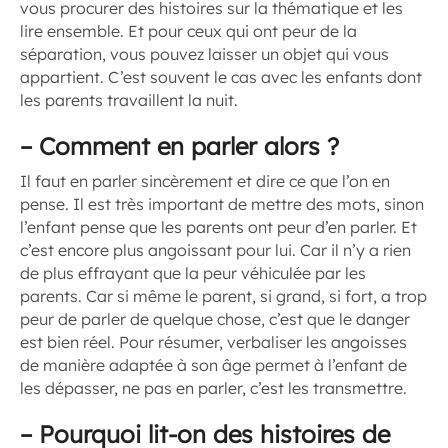
vous procurer des histoires sur la thématique et les
lire ensemble. Et pour ceux qui ont peur de la
séparation, vous pouvez laisser un objet qui vous
appartient. C’est souvent le cas avec les enfants dont
les parents travaillent la nuit.
–
Comment en parler alors ?
Il faut en parler sincèrement et dire ce que l’on en
pense. Il est très important de mettre des mots, sinon
l’enfant pense que les parents ont peur d’en parler. Et
c’est encore plus angoissant pour lui. Car il n’y a rien
de plus effrayant que la peur véhiculée par les
parents. Car si même le parent, si grand, si fort, a trop
peur de parler de quelque chose, c’est que le danger
est bien réel. Pour résumer, verbaliser les angoisses
de manière adaptée à son âge permet à l’enfant de
les dépasser, ne pas en parler, c’est les transmettre.
–
Pourquoi lit-on des histoires de