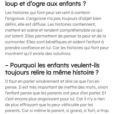
loup et d’ogre aux enfants ?
Les histoires qui font peur servent à contenir
l’angoisse. L’angoisse n’a pas toujours d’objet bien
défini, elle est diffuse. Les histoires contiennent,
mettent en scène et rendent compréhensible ce qui
est latent. Elles permettent de penser la peur et de la
surmonter. Elles sont bénéfiques et aident l’enfant à
prendre confiance en lui. Car les histoires qui font peur
montrent qu’il existe des solutions.
–
Pourquoi les enfants veulent-ils
toujours relire la même histoire ?
Il faut en parler sincèrement et dire ce que l’on en
pense. Il est très important de mettre des mots, sinon
l’enfant pense que les parents ont peur d’en parler. Et
c’est encore plus angoissant pour lui. Car il n’y a rien
de plus effrayant que la peur véhiculée par les
parents. Car si même le parent, si grand, si fort, a trop