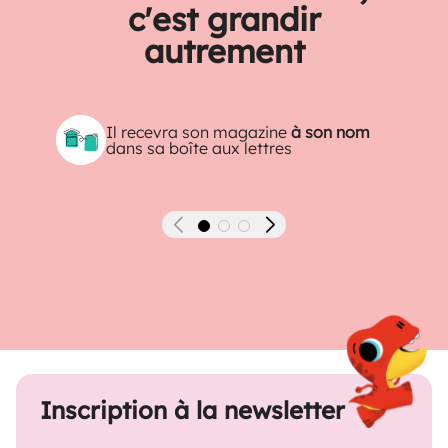
c'est grandir
autrement
Il recevra son magazine
à son nom
dans sa boîte aux lettres
Précédent
Suivant
Inscription à la newsletter