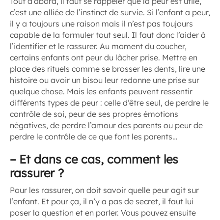
Tout d’abord, il faut se rappeler que la peur est utile,
c’est une alliée de l’instinct de survie. Si l’enfant a peur,
il y a toujours une raison mais il n’est pas toujours
capable de la formuler tout seul. Il faut donc l’aider à
l’identifier et le rassurer. Au moment du coucher,
certains enfants ont peur du lâcher prise. Mettre en
place des rituels comme se brosser les dents, lire une
histoire ou avoir un bisou leur redonne une prise sur
quelque chose. Mais les enfants peuvent ressentir
différents types de peur : celle d’être seul, de perdre le
contrôle de soi, peur de ses propres émotions
négatives, de perdre l’amour des parents ou peur de
perdre le contrôle de ce que font les parents…
–
Et dans ce cas, comment les
rassurer ?
Pour les rassurer, on doit savoir quelle peur agit sur
l’enfant. Et pour ça, il n’y a pas de secret, il faut lui
poser la question et en parler. Vous pouvez ensuite