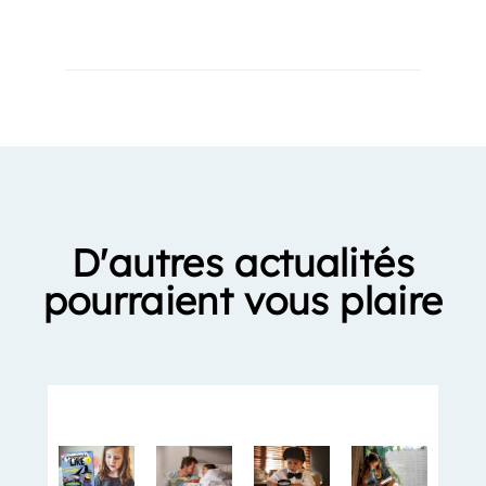
D'autres actualités
pourraient vous plaire