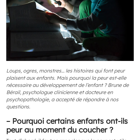
Loups, ogres, monstres… les histoires qui font peur
plaisent aux enfants. Mais pourquoi la peur est-elle
nécessaire au développement de l’enfant ? Brune de
Bérail, psychologue clinicienne et docteure en
psychopathologie, a accepté de répondre à nos
questions.
–
Pourquoi certains enfants ont-ils
peur au moment du coucher ?