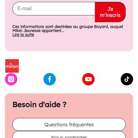
Je
m'inscris
Ces informations sont destinées au groupe Bayard, auquel
Milan Jeunesse appartient...
Lire la suite
Besoin d'aide ?
Questions fréquentes
Nous contacter