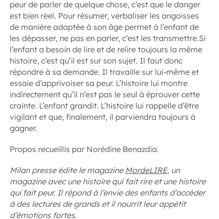
peur de parler de quelque chose, c’est que le danger
est bien réel. Pour résumer, verbaliser les angoisses
de manière adaptée à son âge permet à l’enfant de
les dépasser, ne pas en parler, c’est les transmettre.Si
l’enfant a besoin de lire et de relire toujours la même
histoire, c’est qu’il est sur son sujet. Il faut donc
répondre à sa demande. Il travaille sur lui-même et
essaie d’apprivoiser sa peur. L’histoire lui montre
indirectement qu’il n’est pas le seul à éprouver cette
crainte. L’enfant grandit. L’histoire lui rappelle d’être
vigilant et que, finalement, il parviendra toujours à
gagner.
Propos recueillis par Norédine Benazdia.
Milan presse édite le magazine
MordeLIRE
, un
magazine avec une histoire qui fait rire et une histoire
qui fait peur. Il répond à l’envie des enfants d’accéder
à des lectures de grands et il nourrit leur appétit
d’émotions fortes.