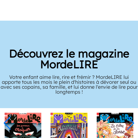
Découvrez le magazine
MordeLIRE
Votre enfant aime lire, rire et frémir ? MordeLIRE lui
apporte tous les mois le plein d'histoires à dévorer seul ou
avec ses copains, sa famille, et lui donne l'envie de lire pour
longtemps !