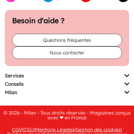
Besoin d'aide ?
Questions fréquentes
Nous contacter
Services
Conseils
Milan
© 2026 - Milan - Tous droits réservés - Magazines conçus
avec ❤ en France
CGV
|
CGU
|
Mentions Légales
|
Gestion des cookies
|