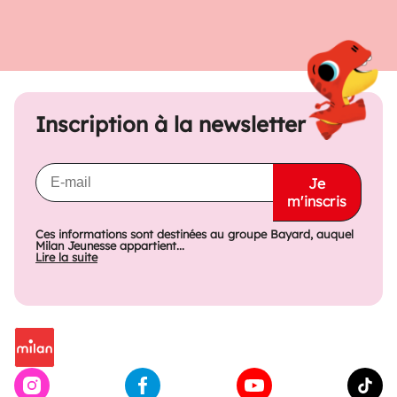
Inscription à la newsletter
Je
m'inscris
Ces informations sont destinées au groupe Bayard, auquel
Milan Jeunesse appartient...
Lire la suite