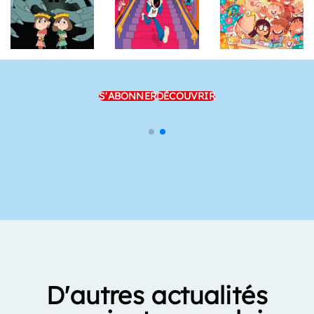
S'ABONNER
DÉCOUVRIR
D'autres actualités