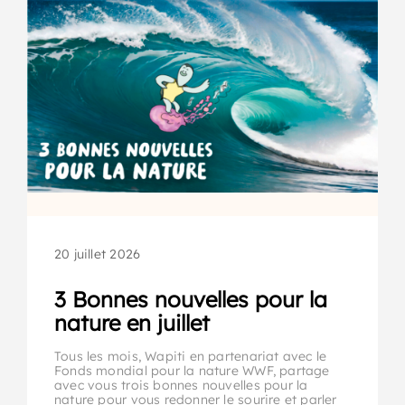
20 juillet 2026
3 Bonnes nouvelles pour la
nature en juillet
Tous les mois, Wapiti en partenariat avec le
Fonds mondial pour la nature WWF, partage
avec vous trois bonnes nouvelles pour la
nature pour vous redonner le sourire et parler