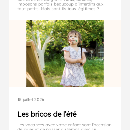
imposons parfois beaucoup d’interdits aux
tout-petits. Mais sont-ils tous légitimes ?
15 juillet 2026
Les bricos de l’été
Les vacances avec votre enfant sont l'occasion
de jouer et de passer du temps avec lui.