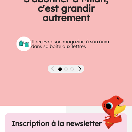
c'est grandir
autrement
Il recevra son magazine
à son nom
dans sa boîte aux lettres
Précédent
Suivant
Inscription à la newsletter