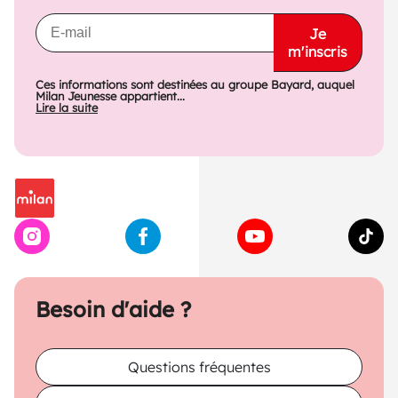
Je
m'inscris
Ces informations sont destinées au groupe Bayard, auquel
Milan Jeunesse appartient...
Lire la suite
Besoin d'aide ?
Questions fréquentes