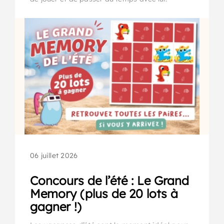
06 juillet 2026
Concours de l’été : Le Grand
Memory (plus de 20 lots à
gagner !)