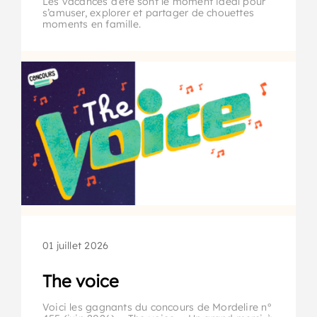
Les vacances d’été sont le moment idéal pour
s’amuser, explorer et partager de chouettes
moments en famille.
01 juillet 2026
The voice
Voici les gagnants du concours de Mordelire n°