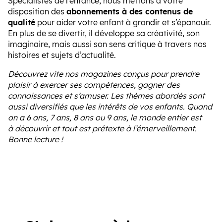
Spécialistes de l’enfance, nous mettons à votre
disposition des
abonnements à des contenus de
qualité
pour aider votre enfant à grandir et s’épanouir.
En plus de se divertir, il développe sa créativité, son
imaginaire, mais aussi son sens critique à travers nos
histoires et sujets d’actualité.
Découvrez vite nos magazines conçus pour prendre
plaisir à exercer ses compétences, gagner des
connaissances et s’amuser. Les thèmes abordés sont
aussi diversifiés que les intérêts de vos enfants. Quand
on a 6 ans, 7 ans, 8 ans ou 9 ans, le monde entier est
à découvrir et tout est prétexte à l’émerveillement.
Bonne lecture !