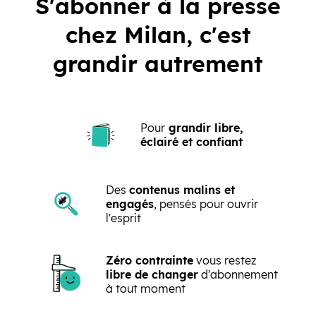
S'abonner à la presse
chez Milan, c'est
grandir autrement
Pour
grandir libre,
éclairé et confiant
Des
contenus malins et
engagés
, pensés pour ouvrir
l'esprit
Zéro contrainte
vous restez
libre de changer
d'abonnement
à tout moment