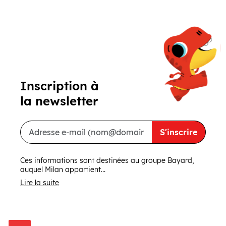
Précédent
Suivant
Inscription à
la newsletter
S'inscrire
Ces informations sont destinées au groupe Bayard,
auquel Milan appartient...
Lire la suite