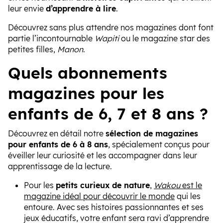
leur envie
d’apprendre à lire
.
Découvrez sans plus attendre nos magazines dont font
partie l’incontournable
Wapiti
ou le magazine star des
petites filles,
Manon
.
Quels abonnements
magazines pour les
enfants de 6, 7 et 8 ans ?
Découvrez en détail notre
sélection de magazines
pour enfants de 6 à 8 ans
, spécialement conçus pour
éveiller leur curiosité et les accompagner dans leur
apprentissage de la lecture.
Pour les
petits curieux de nature
,
Wakou
est le
magazine idéal pour découvrir le monde
qui les
entoure. Avec ses histoires passionnantes et ses
jeux éducatifs, votre enfant sera ravi d’apprendre