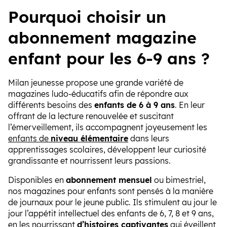
Pourquoi choisir un
abonnement magazine
enfant pour les 6-9 ans ?
Milan jeunesse propose une grande variété de
magazines ludo-éducatifs afin de répondre aux
différents besoins des
enfants de 6 à 9 ans
. En leur
offrant de la lecture renouvelée et suscitant
l’émerveillement, ils accompagnent joyeusement les
enfants de
niveau élémentaire
dans leurs
apprentissages scolaires, développent leur curiosité
grandissante et nourrissent leurs passions.
Disponibles en
abonnement mensuel
ou bimestriel,
nos magazines pour enfants sont pensés à la manière
de journaux pour le jeune public. Ils stimulent au jour le
jour l’appétit intellectuel des enfants de 6, 7, 8 et 9 ans,
en les nourrissant
d’histoires captivantes
qui éveillent