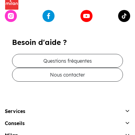
Besoin d'aide ?
Questions fréquentes
Nous contacter
Services
Conseils