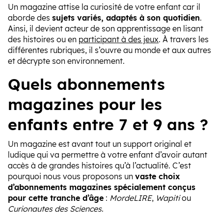
Un magazine attise la curiosité de votre enfant car il
aborde des
sujets variés, adaptés à son quotidien
.
Ainsi, il devient acteur de son apprentissage en lisant
des histoires ou en
participant à des jeux
. À travers les
différentes rubriques, il s’ouvre au monde et aux autres
et décrypte son environnement.
Quels abonnements
magazines pour les
enfants entre 7 et 9 ans ?
Un magazine est avant tout un support original et
ludique qui va permettre à votre enfant d’avoir autant
accès à de grandes histoires qu’à l’actualité. C’est
pourquoi nous vous proposons un
vaste choix
d’abonnements magazines spécialement conçus
pour cette tranche d’âge
:
MordeLIRE
,
Wapiti
ou
Curionautes des Sciences
.