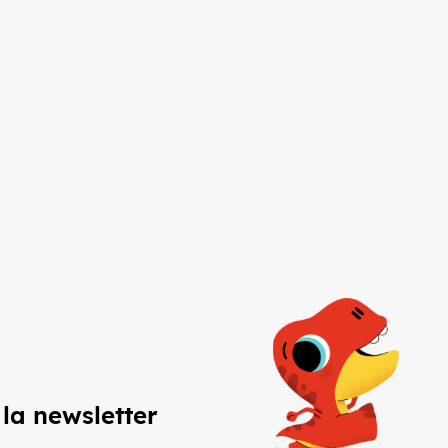
 la newsletter