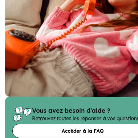
Vous avez besoin d'aide ?
Retrouvez toutes les réponses à vos question
Accéder à la FAQ