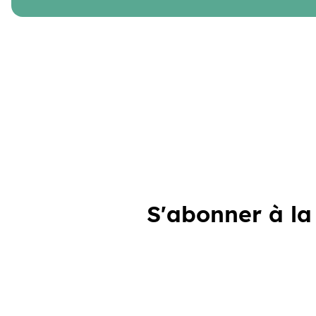
S'abonner à la