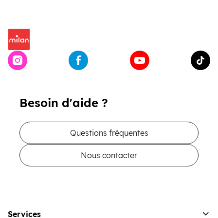
Besoin d'aide ?
Questions fréquentes
Nous contacter
Services