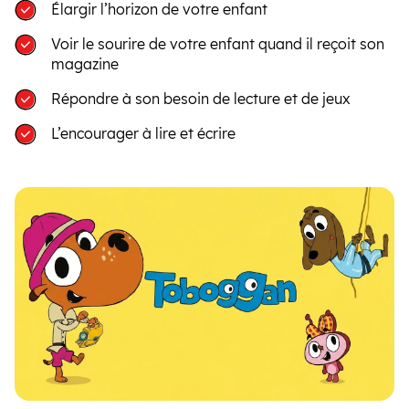
Élargir l’horizon de votre enfant
Voir le sourire de votre enfant quand il reçoit son
magazine
Répondre à son besoin de lecture et de jeux
L’encourager à lire et écrire