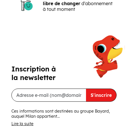
libre de changer
d'abonnement
à tout moment
Précédent
Suivant
Inscription à
la newsletter
S'inscrire
Ces informations sont destinées au groupe Bayard,
auquel Milan appartient...
Lire la suite