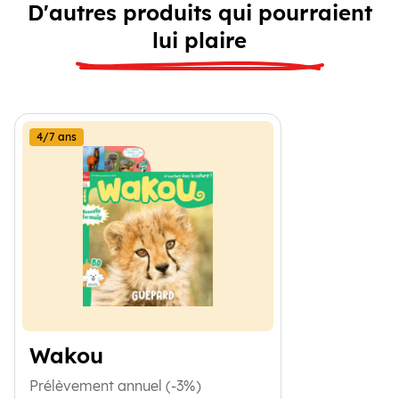
D'autres produits qui pourraient
lui plaire
4/7 ans
Wakou
Prélèvement annuel (-3%)