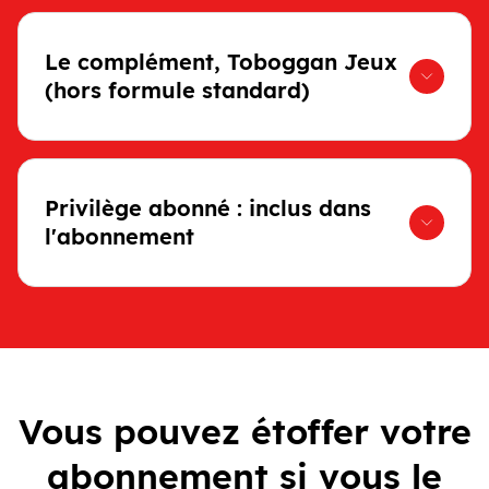
Le complément, Toboggan Jeux
(hors formule standard)
Privilège abonné : inclus dans
l'abonnement
Vous pouvez étoffer votre
abonnement si vous le