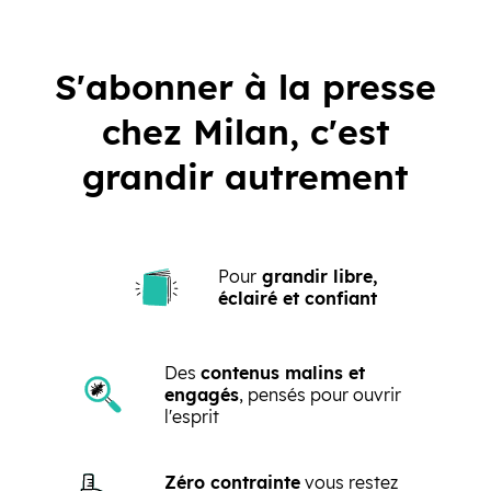
S'abonner à la presse
chez Milan, c'est
grandir autrement
Pour
grandir libre,
éclairé et confiant
Des
contenus malins et
engagés
, pensés pour ouvrir
l'esprit
Zéro contrainte
vous restez