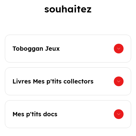
souhaitez
Toboggan Jeux
Livres Mes p'tits collectors
Mes p'tits docs