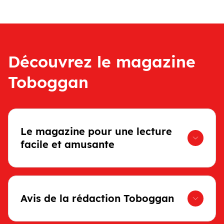
Découvrez le magazine
Toboggan
Le magazine pour une lecture
facile et amusante
Avis de la rédaction Toboggan