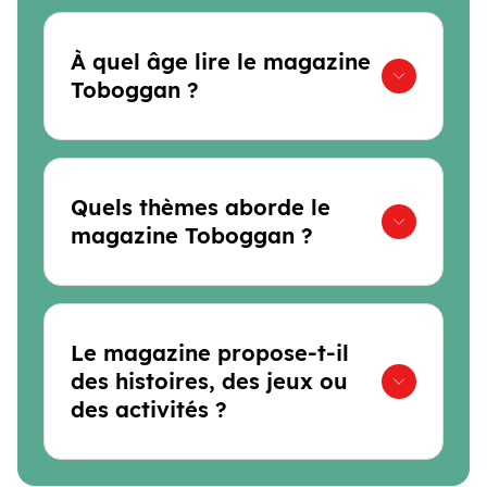
À quel âge lire le magazine
Toboggan ?
Quels thèmes aborde le
magazine Toboggan ?
Le magazine propose-t-il
des histoires, des jeux ou
des activités ?