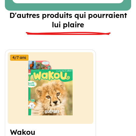
D'autres produits qui pourraient
lui plaire
4/7 ans
Wakou