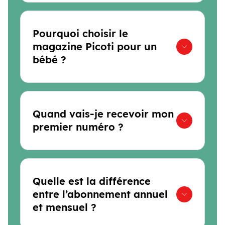
Pourquoi choisir le
magazine Picoti pour un
bébé ?
Quand vais-je recevoir mon
premier numéro ?
Quelle est la différence
entre l’abonnement annuel
et mensuel ?