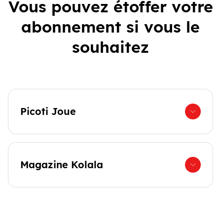
Vous pouvez étoffer votre
abonnement si vous le
souhaitez
Picoti Joue
Magazine Kolala