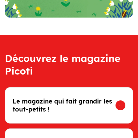
Découvrez le magazine
Picoti
Le magazine qui fait grandir les
tout-petits !