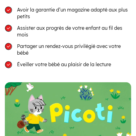
Avoir la garantie d’un magazine adapté aux plus
petits
Assister aux progrès de votre enfant au fil des
mois
Partager un rendez-vous privilégié avec votre
bébé
Éveiller votre bébé au plaisir de la lecture