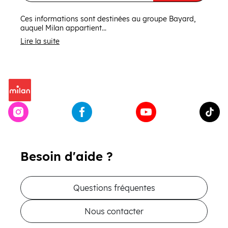
Ces informations sont destinées au groupe Bayard,
auquel Milan appartient...
Lire la suite
Besoin d'aide ?
Questions fréquentes
Nous contacter