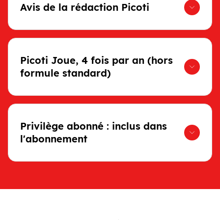
Avis de la rédaction Picoti
Picoti Joue, 4 fois par an (hors
formule standard)
Privilège abonné : inclus dans
l'abonnement