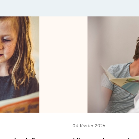
04 février 2026