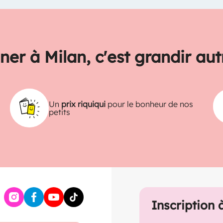
ner à Milan, c'est grandir au
Un
prix riquiqui
pour le bonheur de nos
petits
Inscription 