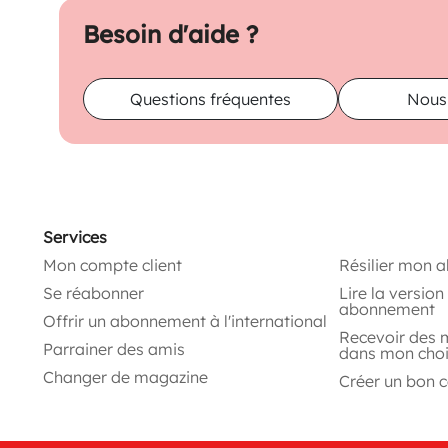
Besoin d'aide ?
Questions fréquentes
Nous
Services
Mon compte client
Résilier mon 
Se réabonner
Lire la versio
abonnement
Offrir un abonnement à l'international
Recevoir des 
Parrainer des amis
dans mon cho
Changer de magazine
Créer un bon 