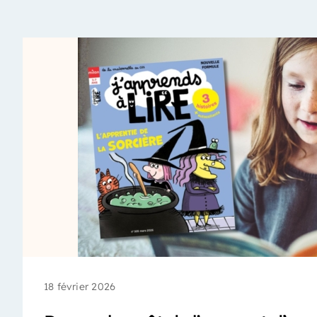
18 février 2026