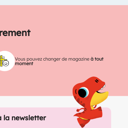
trement
Vous pouvez changer de magazine
à tout
moment
à la newsletter