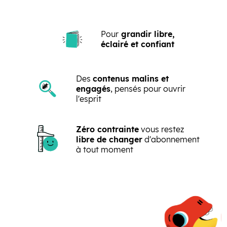
Pour
grandir libre,
éclairé et confiant
Des
contenus malins et
engagés
, pensés pour ouvrir
l'esprit
Zéro contrainte
vous restez
libre de changer
d'abonnement
à tout moment
Précédent
Suivant