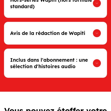
standard)
Avis de la rédaction de Wapiti
Inclus dans l'abonnement : une
sélection d'histoires audio
Vous pouvez étoffer votre