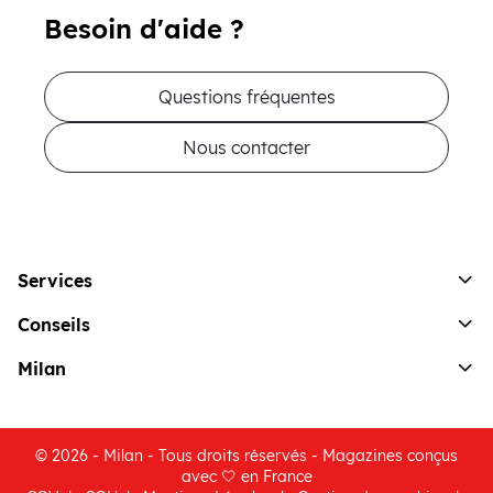
Besoin d'aide ?
Questions fréquentes
Nous contacter
Services
Conseils
Milan
© 2026 - Milan - Tous droits réservés - Magazines conçus
avec 🤍 en France