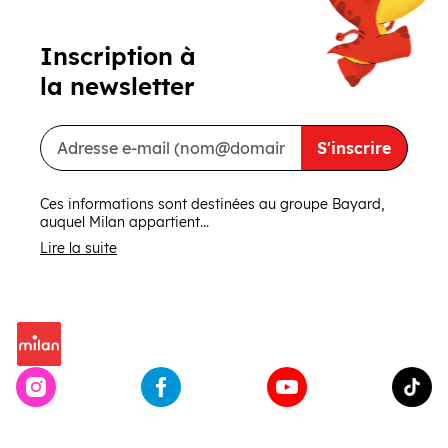
Inscription à
la newsletter
S'inscrire
Ces informations sont destinées au groupe Bayard,
auquel Milan appartient...
Lire la suite