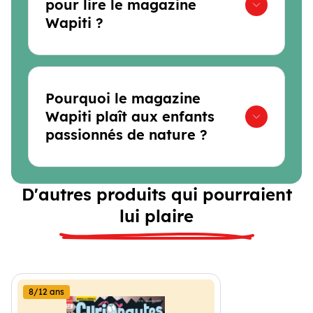
pour lire le magazine
Wapiti ?
Pourquoi le magazine
Wapiti plaît aux enfants
passionnés de nature ?
D'autres produits qui pourraient
lui plaire
8/12 ans