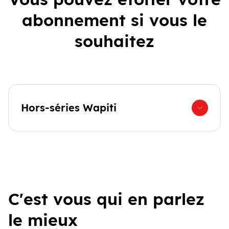
abonnement si vous le
souhaitez
Hors-séries Wapiti
C'est vous qui en parlez
le mieux