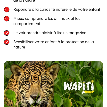
de la nature
Répondre à la curiosité naturelle de votre enfant
Mieux comprendre les animaux et leur
comportement
Le voir prendre plaisir à lire un magazine
Sensibiliser votre enfant à la protection de la
nature