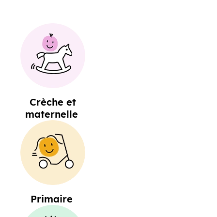
Crèche et
maternelle
Primaire