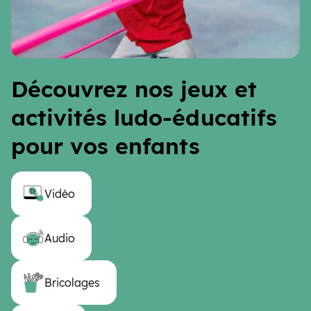
Découvrez nos jeux et
activités ludo-éducatifs
pour vos enfants
Vidéo
Audio
Bricolages