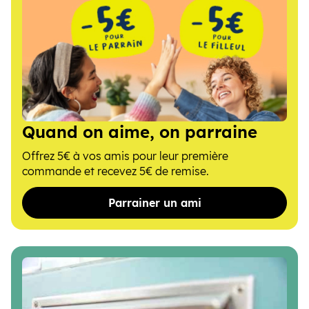
Quand on aime, on parraine
Offrez 5€ à vos amis pour leur première
commande et recevez 5€ de remise.
Parrainer un ami