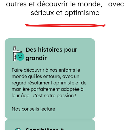
autres et découvrir le monde, avec
sérieux et optimisme
Des histoires pour
grandir
Faire découvrir à nos enfants le
monde qui les entoure, avec un
regard résolument optimiste et de
manière parfaitement adaptée à
leur âge : c'est notre passion !
Nos conseils lecture