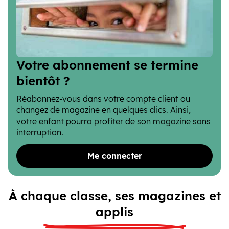
Votre abonnement se termine
bientôt ?
Réabonnez-vous dans votre compte client ou
changez de magazine en quelques clics. Ainsi,
votre enfant pourra profiter de son magazine sans
interruption.
Me connecter
À chaque classe, ses magazines et
applis