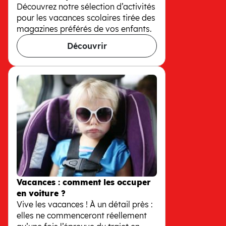
Découvrez notre sélection d’activités
pour les vacances scolaires tirée des
magazines préférés de vos enfants.
Découvrir
11 activités pendant les vacances
Vacances : comment les occuper
en voiture ?
Vive les vacances ! À un détail près :
elles ne commenceront réellement