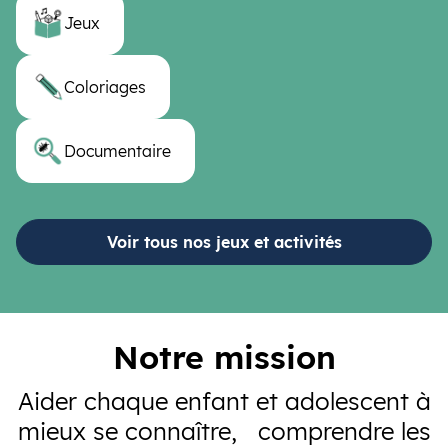
Jeux
Coloriages
Documentaire
Voir tous nos jeux et activités
Notre mission
Aider chaque enfant et adolescent à
mieux se connaître, comprendre les