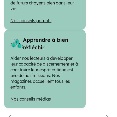
de futurs citoyens bien dans leur
vie.
Nos conseils parents
Apprendre à bien
réfléchir
Aider nos lecteurs à développer
leur capacité de discernement et à
construire leur esprit critique est
une de nos missions. Nos
magazines accueillent tous les
enfants.
Nos conseils médias
cédent