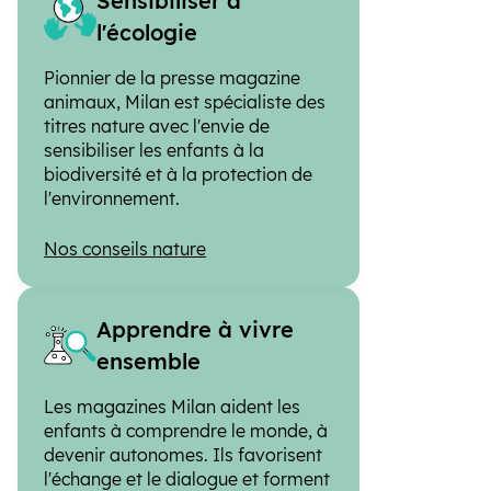
Sensibiliser à
l'écologie
Pionnier de la presse magazine
animaux, Milan est spécialiste des
titres nature avec l'envie de
sensibiliser les enfants à la
biodiversité et à la protection de
l'environnement.
Nos conseils nature
Apprendre à vivre
ensemble
Les magazines Milan aident les
enfants à comprendre le monde, à
devenir autonomes. Ils favorisent
l'échange et le dialogue et forment