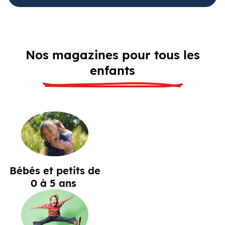
Nos magazines pour tous les
enfants
Bébés et petits de
0 à 5 ans