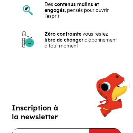
Des
contenus malins et
engagés
, pensés pour ouvrir
l'esprit
Zéro contrainte
vous restez
libre de changer
d'abonnement
à tout moment
Précédent
Suivant
Inscription à
la newsletter