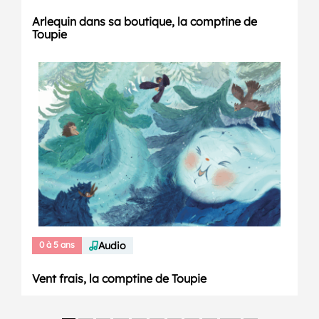
Arlequin dans sa boutique, la comptine de
Toupie
0 à 5 ans
Audio
Vent frais, la comptine de Toupie