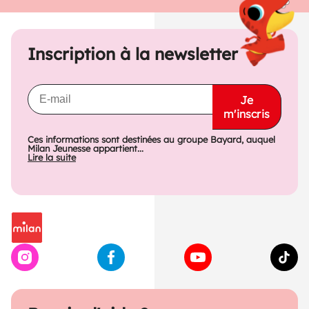
Inscription à la newsletter
Je
m'inscris
Ces informations sont destinées au groupe Bayard, auquel
Milan Jeunesse appartient...
Lire la suite