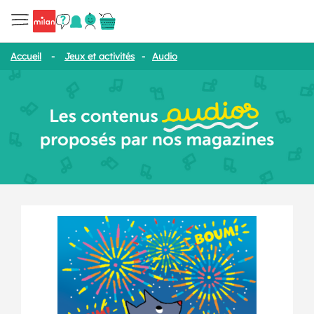
Accueil
-
Jeux et activités
-
Audio