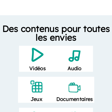
Des contenus pour toutes
les envies
Vidéos
Audio
Documentaires
Jeux