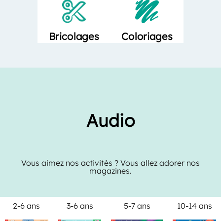
Bricolages
Coloriages
Audio
Vous aimez nos activités ? Vous allez adorer nos
magazines.
2-6 ans
3-6 ans
5-7 ans
10-14 ans