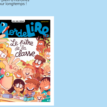
pour longtemps !