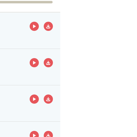
ECOUTER
TÉLÉCHARGER
ECOUTER
TÉLÉCHARGER
ECOUTER
TÉLÉCHARGER
ECOUTER
TÉLÉCHARGER