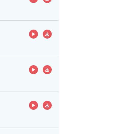
ECOUTER
TÉLÉCHARGER
ECOUTER
TÉLÉCHARGER
ECOUTER
TÉLÉCHARGER