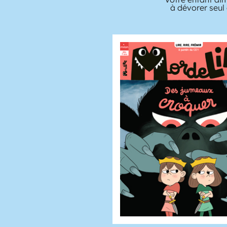
à dévorer seul 