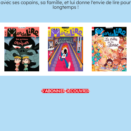
avec ses copains, sa famille, et lui donne l'envie de lire pour
longtemps !
S'ABONNER
DÉCOUVRIR