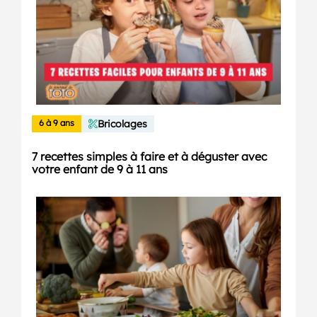
6 à 9 ans
Bricolages
7 recettes simples à faire et à déguster avec
votre enfant de 9 à 11 ans