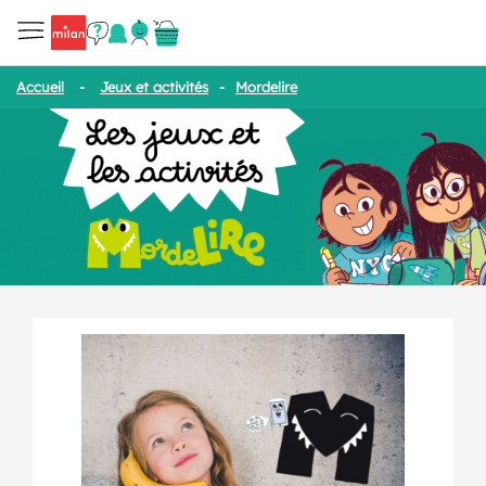
Accueil
-
Jeux et activités
-
Mordelire