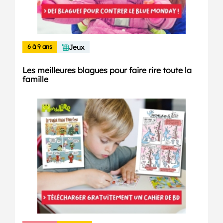
6 à 9 ans
Jeux
Les meilleures blagues pour faire rire toute la
famille