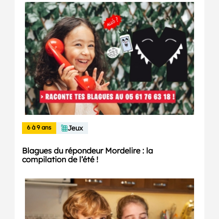
6 à 9 ans
Jeux
Blagues du répondeur Mordelire : la
compilation de l’été !