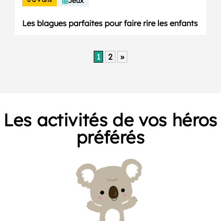
Jeux
Les blagues parfaites pour faire rire les enfants
1
2
»
Les activités de vos héros
préférés