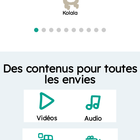
Kolala
Des contenus pour toutes
les envies
Vidéos
Audio