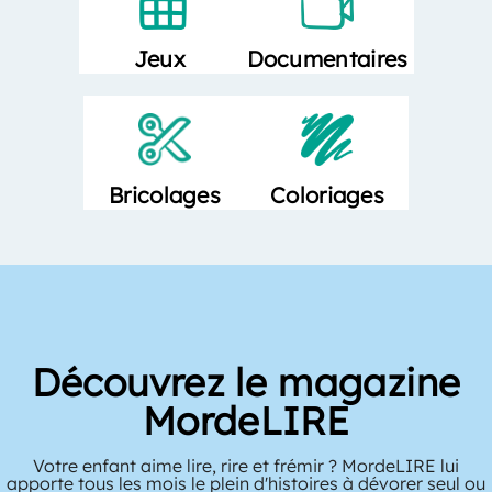
Documentaires
Jeux
Bricolages
Coloriages
Découvrez le magazine
MordeLIRE
Votre enfant aime lire, rire et frémir ? MordeLIRE lui
apporte tous les mois le plein d'histoires à dévorer seul ou