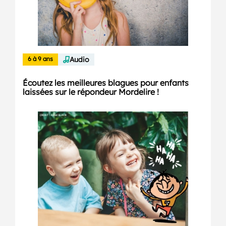
6 à 9 ans
Audio
Écoutez les meilleures blagues pour enfants
laissées sur le répondeur Mordelire !