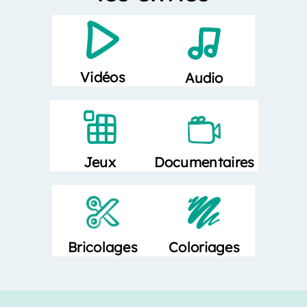
Vidéos
Audio
Documentaires
Jeux
Bricolages
Coloriages