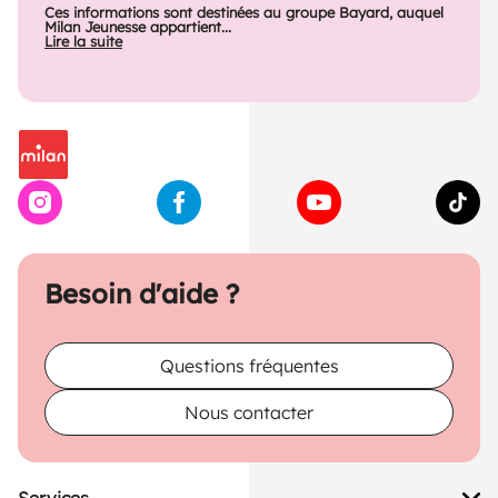
Ces informations sont destinées au groupe Bayard, auquel
Milan Jeunesse appartient...
Lire la suite
Besoin d'aide ?
Questions fréquentes
Nous contacter
Services