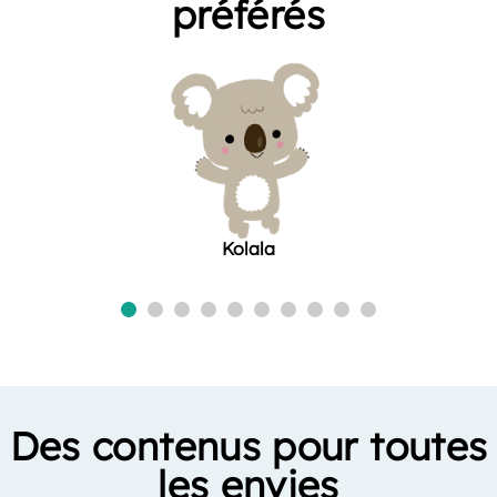
préférés
Kolala
Des contenus pour toutes
les envies