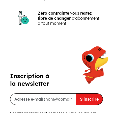
Zéro contrainte
vous restez
libre de changer
d'abonnement
à tout moment
Précédent
Suivant
Inscription à
la newsletter
S'inscrire