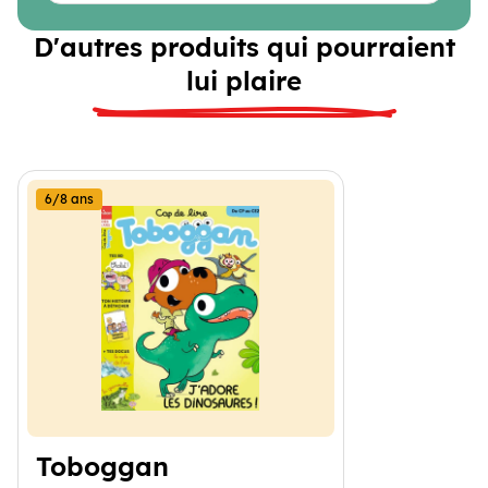
D'autres produits qui pourraient
lui plaire
6/8 ans
Toboggan