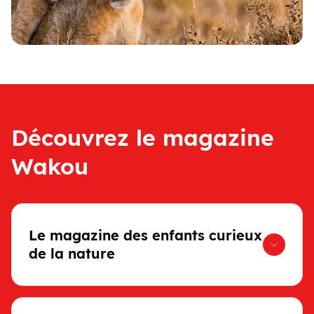
Découvrez le magazine
Wakou
Le magazine des enfants curieux
de la nature