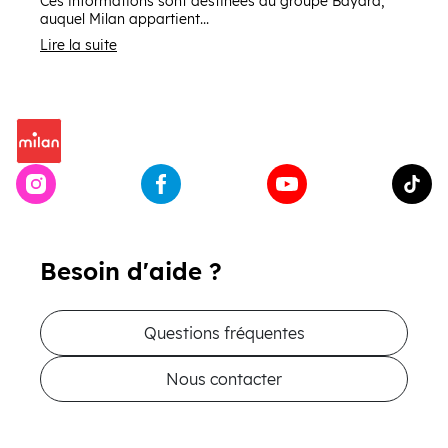
Ces informations sont destinées au groupe Bayard,
auquel Milan appartient...
Lire la suite
Besoin d'aide ?
Questions fréquentes
Nous contacter