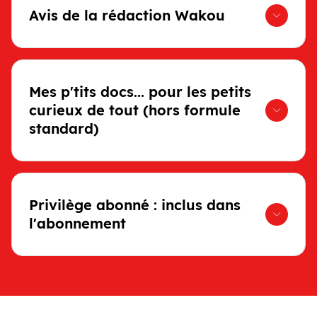
Avis de la rédaction Wakou
Mes p'tits docs... pour les petits
curieux de tout (hors formule
standard)
Privilège abonné : inclus dans
l'abonnement