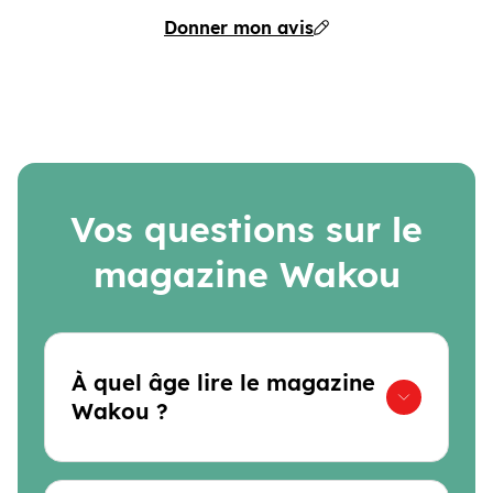
Donner mon avis
Vos questions sur le
magazine Wakou
À quel âge lire le magazine
Wakou ?