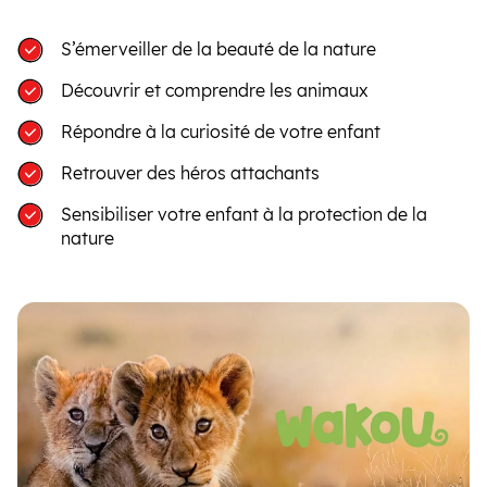
S’émerveiller de la beauté de la nature
Découvrir et comprendre les animaux
Répondre à la curiosité de votre enfant
Retrouver des héros attachants
Sensibiliser votre enfant à la protection de la
nature