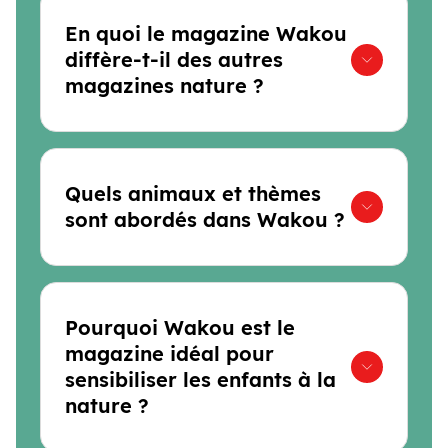
En quoi le magazine Wakou
diffère-t-il des autres
magazines nature ?
Quels animaux et thèmes
sont abordés dans Wakou ?
Pourquoi Wakou est le
magazine idéal pour
sensibiliser les enfants à la
nature ?