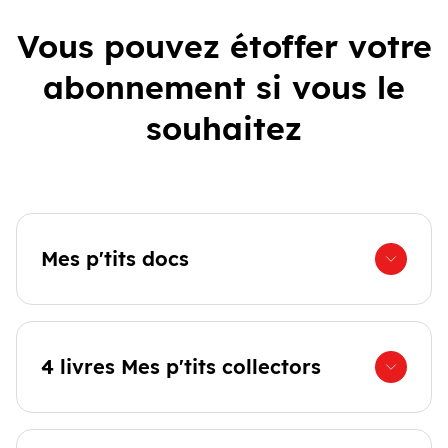
Vous pouvez étoffer votre
abonnement si vous le
souhaitez
Mes p'tits docs
4 livres Mes p'tits collectors