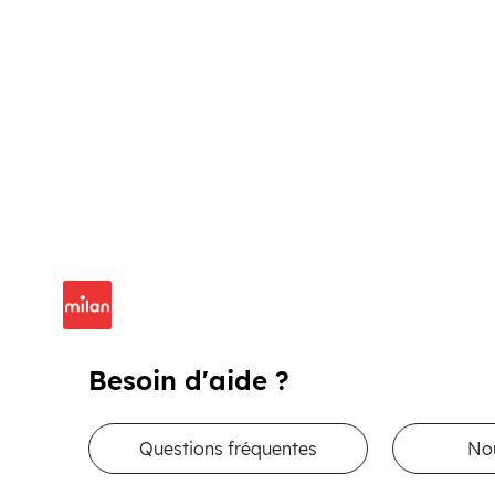
Besoin d'aide ?
Questions fréquentes
No