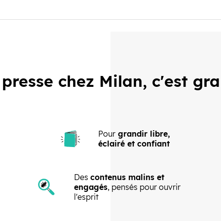
 presse chez Milan, c'est gr
Pour
grandir libre,
éclairé et confiant
Des
contenus malins et
engagés
, pensés pour ouvrir
l'esprit