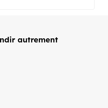
andir autrement