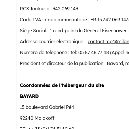
RCS Toulouse : 342 069 143
Code TVA intracommunautaire : FR 15 342 069 143
Siège Social : 1 rond-point du Général Eisenhower
Adresse courrier électronique :
contact.mp@milan
Numéro de téléphone : tel: 05 87 48 77 48 (Appel n
Président et directeur de la publication : Bayard, 
Coordonnées de l’hébergeur du site
BAYARD
15 boulevard Gabriel Péri
92240 Malakoff