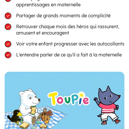
apprentissages en maternelle
Partager de grands moments de complicité
Retrouver chaque mois des héros qui rassurent,
amusent et encouragent
Voir votre enfant progresser avec les autocollants
L'entendre parler de ce qu'il a fait à la maternelle