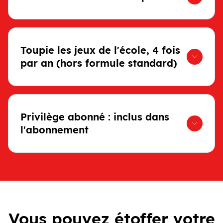
Toupie les jeux de l'école, 4 fois
par an (hors formule standard)
Privilège abonné : inclus dans
l'abonnement
Vous pouvez étoffer votre