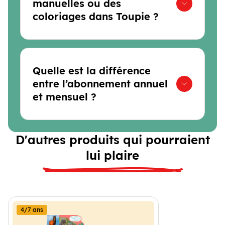
manuelles ou des
coloriages dans Toupie ?
Quelle est la différence
entre l’abonnement annuel
et mensuel ?
D'autres produits qui pourraient
lui plaire
4/7 ans