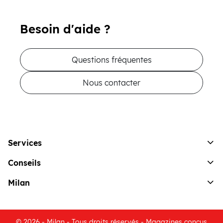
Besoin d'aide ?
Questions fréquentes
Nous contacter
Services
Conseils
Milan
© 2026 - Milan - Tous droits réservés - Magazines conçus