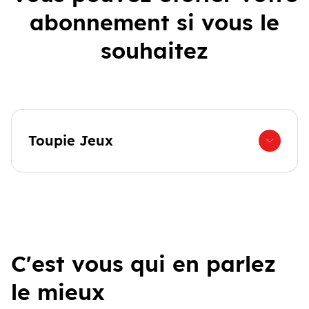
abonnement si vous le
souhaitez
Toupie Jeux
C'est vous qui en parlez
le mieux