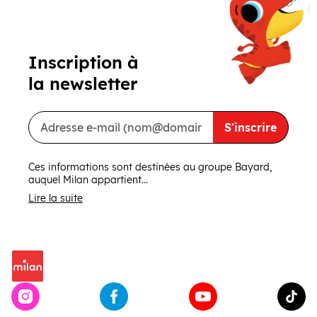
Inscription à
la newsletter
S'inscrire
Ces informations sont destinées au groupe Bayard,
auquel Milan appartient...
Lire la suite