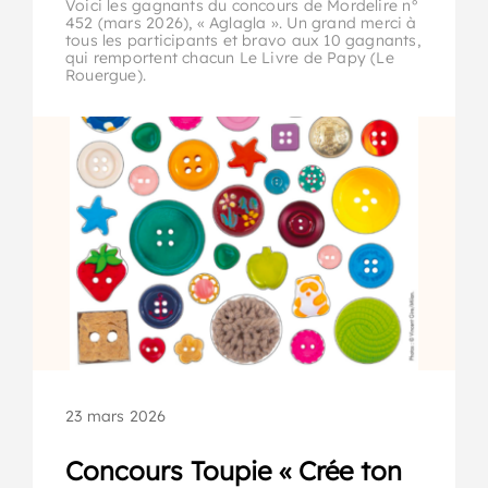
Voici les gagnants du concours de Mordelire n°
452 (mars 2026), « Aglagla ». Un grand merci à
tous les participants et bravo aux 10 gagnants,
qui remportent chacun Le Livre de Papy (Le
Rouergue).
23 mars 2026
Concours Toupie « Crée ton