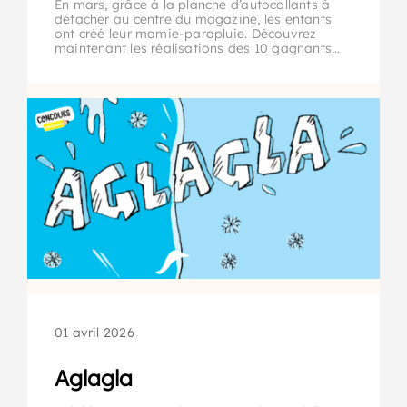
En mars, grâce à la planche d’autocollants à
détacher au centre du magazine, les enfants
ont créé leur mamie-parapluie. Découvrez
maintenant les réalisations des 10 gagnants…
01 avril 2026
Aglagla