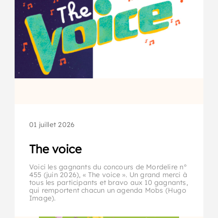
01 juillet 2026
The voice
Voici les gagnants du concours de Mordelire n°
455 (juin 2026), « The voice ». Un grand merci à
tous les participants et bravo aux 10 gagnants,
qui remportent chacun un agenda Mobs (Hugo
Image).