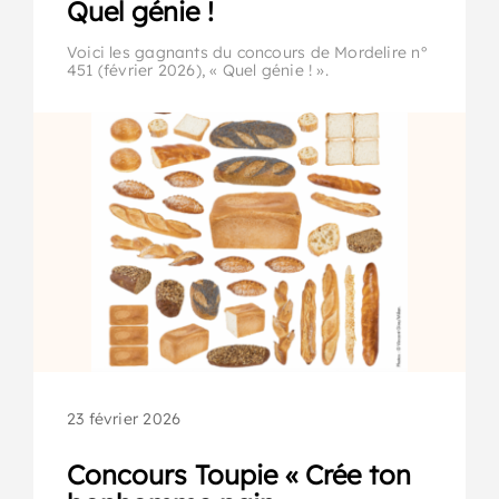
Quel génie !
Voici les gagnants du concours de Mordelire n°
451 (février 2026), « Quel génie ! ».
23 février 2026
Concours Toupie « Crée ton