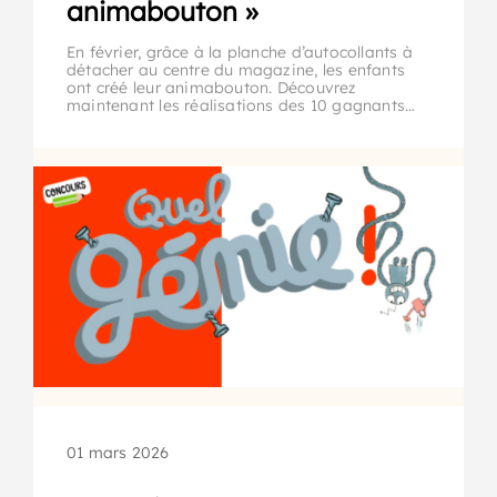
animabouton »
En février, grâce à la planche d’autocollants à
détacher au centre du magazine, les enfants
ont créé leur animabouton. Découvrez
maintenant les réalisations des 10 gagnants…
01 mars 2026