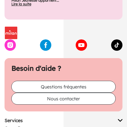
Milan Jeunesse appartient...
Lire la suite
Besoin d'aide ?
Questions fréquentes
Nous contacter
Services