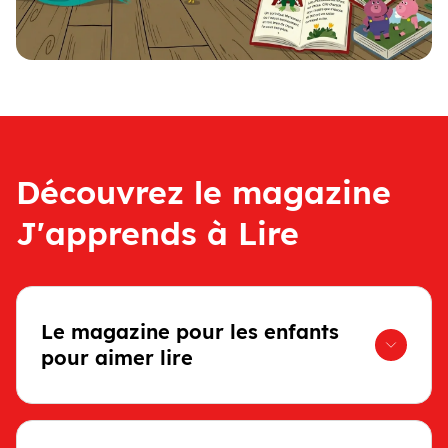
Découvrez le magazine
J'apprends à Lire
Le magazine pour les enfants
pour aimer lire