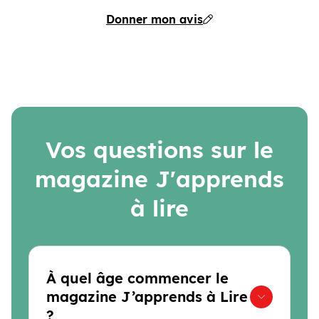
Donner mon avis
Vos questions sur le
magazine J'apprends
à lire
À quel âge commencer le
magazine J’apprends à Lire
?