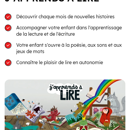
Découvrir chaque mois de nouvelles histoires
Accompagner votre enfant dans l'apprentissage
de la lecture et de l'écriture
Votre enfant s'ouvre à la poésie, aux sons et aux
jeux de mots
Connaître le plaisir de lire en autonomie