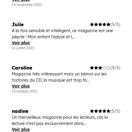
14 novembre 2022
Julie
(5/5)
A la fois sensible et intelligent, ce magazine est une
pépite ! Mon enfant l'adore et l...
Voir plus
21 juillet 2022
Caroline
(3/5)
Magazine très intéressant mais un bémol sur les
histoires du CD, la musique est trop fo...
Voir plus
13 octobre 2021
nadine
(5/5)
Un merveilleux magazine pour les lecteurs, car la
lecture n'est pas exclusivement dans...
Voir plus