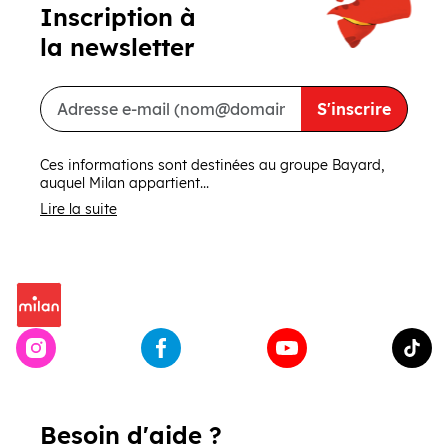
Inscription à
la newsletter
S'inscrire
Ces informations sont destinées au groupe Bayard,
auquel Milan appartient...
Lire la suite
Besoin d'aide ?