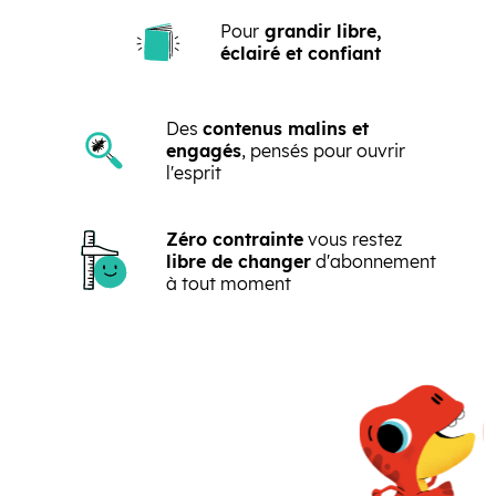
Pour
grandir libre,
éclairé et confiant
Des
contenus malins et
engagés
, pensés pour ouvrir
l'esprit
Zéro contrainte
vous restez
libre de changer
d'abonnement
à tout moment
Précédent
Suivant