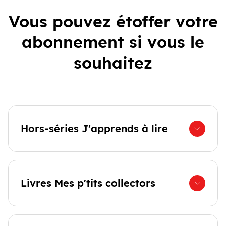
Vous pouvez étoffer votre
abonnement si vous le
souhaitez
Hors-séries J'apprends à lire
Livres Mes p'tits collectors