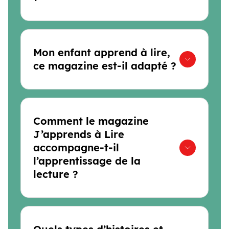
Mon enfant apprend à lire,
ce magazine est-il adapté ?
Comment le magazine
J’apprends à Lire
accompagne-t-il
l’apprentissage de la
lecture ?