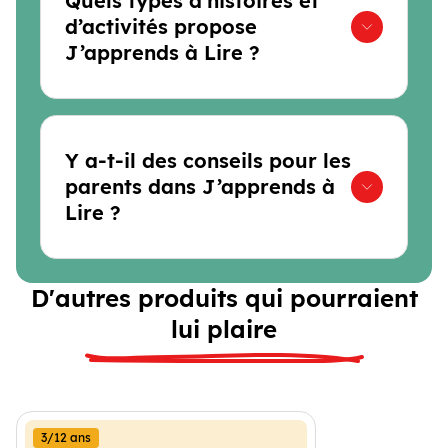
Quels types d’histoires et
d’activités propose
J’apprends à Lire ?
Y a-t-il des conseils pour les
parents dans J’apprends à
Lire ?
D'autres produits qui pourraient
lui plaire
3/12 ans