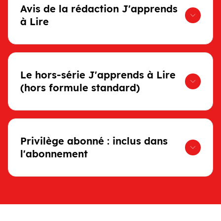
Avis de la rédaction J'apprends
à Lire
Le hors-série J'apprends à Lire
(hors formule standard)
Privilège abonné : inclus dans
l'abonnement