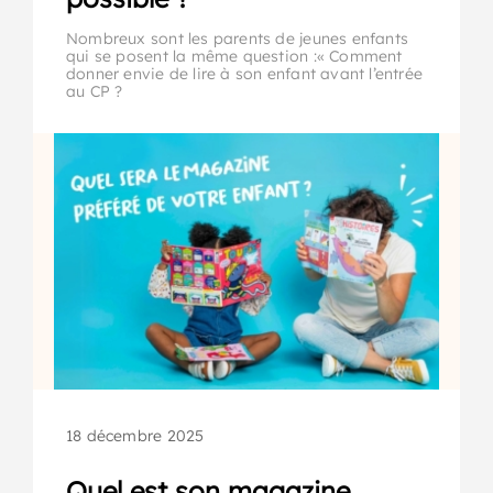
Nombreux sont les parents de jeunes enfants
qui se posent la même question :« Comment
donner envie de lire à son enfant avant l’entrée
au CP ?
18 décembre 2025
Quel est son magazine