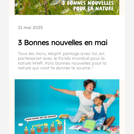
21 mai 2025
3 Bonnes nouvelles en mai
Tous les mois, Wapiti partage avec toi, en
partenariat avec le Fonds mondial pour la
nature WWF, trois bonnes nouvelles pour la
nature qui vont te donner le sourire !