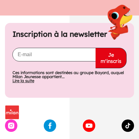
Inscription à la newsletter
Je
m'inscris
Ces informations sont destinées au groupe Bayard, auquel
Milan Jeunesse appartient...
Lire la suite