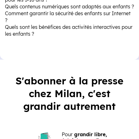
Quels contenus numériques sont adaptés aux enfants ?
Comment garantir la sécurité des enfants sur Internet
?
Quels sont les bénéfices des activités interactives pour
les enfants ?
S'abonner à la presse
chez Milan, c'est
grandir autrement
Pour
grandir libre,