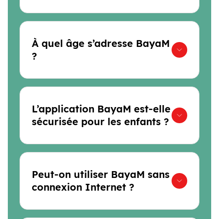
À quel âge s’adresse BayaM
?
L’application BayaM est-elle
sécurisée pour les enfants ?
Peut-on utiliser BayaM sans
connexion Internet ?