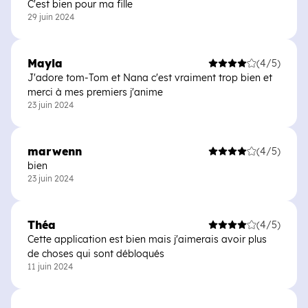
C'est bien pour ma fille
29 juin 2024
Mayla
(4/5)
J'adore tom-Tom et Nana c'est vraiment trop bien et
merci à mes premiers j'anime
23 juin 2024
marwenn
(4/5)
bien
23 juin 2024
Théa
(4/5)
Cette application est bien mais j'aimerais avoir plus
de choses qui sont débloqués
11 juin 2024