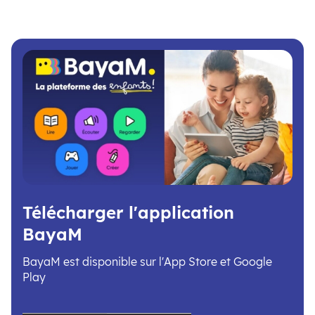
Télécharger l'application
BayaM
BayaM est disponible sur l'App Store et Google
Play