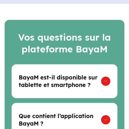
Vos questions sur la
plateforme BayaM
BayaM est-il disponible sur
tablette et smartphone ?
Que contient l’application
BayaM ?