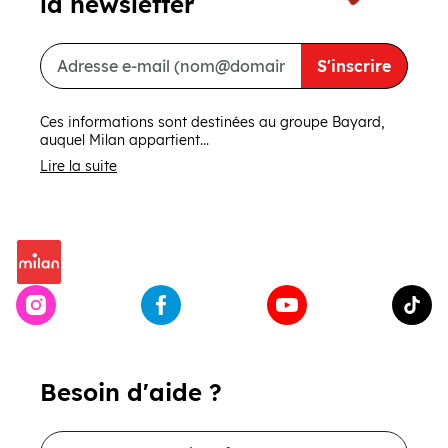
la newsletter
S'inscrire
Ces informations sont destinées au groupe Bayard,
auquel Milan appartient...
Lire la suite
Besoin d'aide ?