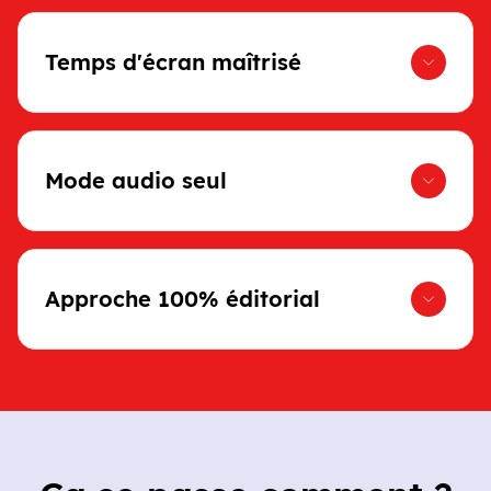
Temps d'écran maîtrisé
Mode audio seul
Approche 100% éditorial