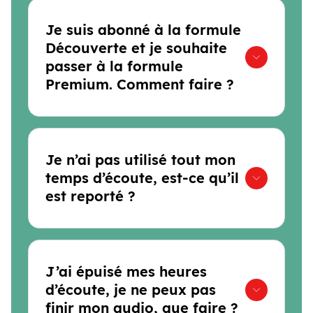
Je suis abonné à la formule
Découverte et je souhaite
passer à la formule
Premium. Comment faire ?
Je n’ai pas utilisé tout mon
temps d’écoute, est-ce qu’il
est reporté ?
J’ai épuisé mes heures
d’écoute, je ne peux pas
finir mon audio, que faire ?