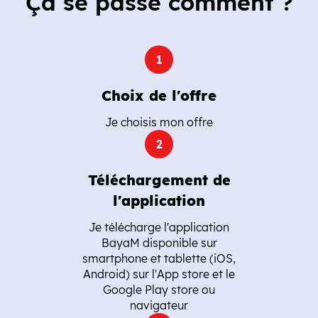
Ça se passe comment ?
Choix de l'offre
Je choisis mon offre
Téléchargement de
l'application
Je télécharge l'application
BayaM disponible sur
smartphone et tablette (iOS,
Android) sur l'App store et le
Google Play store ou
navigateur