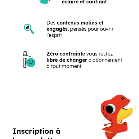
éclairé et confiant
Des
contenus malins et
engagés
, pensés pour ouvrir
l'esprit
Zéro contrainte
vous restez
libre de changer
d'abonnement
à tout moment
Précédent
Suivant
Inscription à