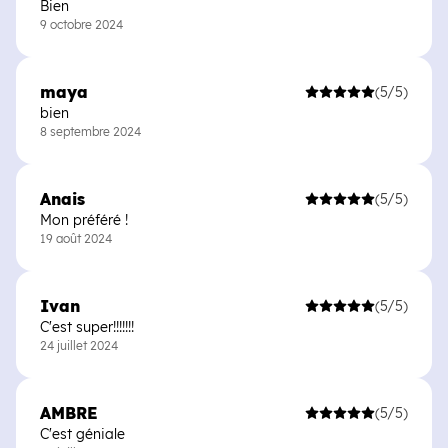
Bien
9 octobre 2024
maya
(5/5)
bien
8 septembre 2024
Anais
(5/5)
Mon préféré !
19 août 2024
Ivan
(5/5)
C'est super!!!!!!!
24 juillet 2024
AMBRE
(5/5)
C'est géniale