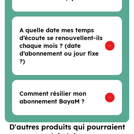
A quelle date mes temps
d’écoute se renouvellent-ils
chaque mois ? (date
d’abonnement ou jour fixe
?)
Comment résilier mon
abonnement BayaM ?
D'autres produits qui pourraient