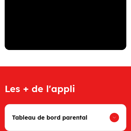
Les + de l'appli
Tableau de bord parental