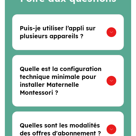
Puis-je utiliser l’appli sur
plusieurs appareils ?
Quelle est la configuration
technique minimale pour
installer Maternelle
Montessori ?
Quelles sont les modalités
des offres d'abonnement ?