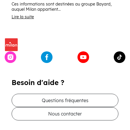
Ces informations sont destinées au groupe Bayard,
auquel Milan appartient...
Lire la suite
Besoin d'aide ?
Questions fréquentes
Nous contacter