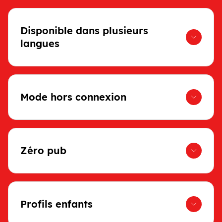
Disponible dans plusieurs
langues
Mode hors connexion
Zéro pub
Profils enfants