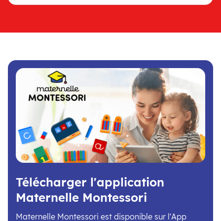
Télécharger l'application
Maternelle Montessori
Maternelle Montessori est disponible sur l'App