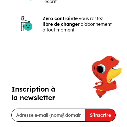
l'esprit
Zéro contrainte
vous restez
libre de changer
d'abonnement
à tout moment
Précédent
Suivant
Inscription à
la newsletter
S'inscrire