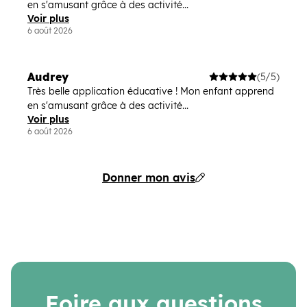
en s'amusant grâce à des activité...
Voir plus
6 août 2026
Audrey
(5/5)
Très belle application éducative ! Mon enfant apprend
en s'amusant grâce à des activité...
Voir plus
6 août 2026
Donner mon avis
Foire aux questions