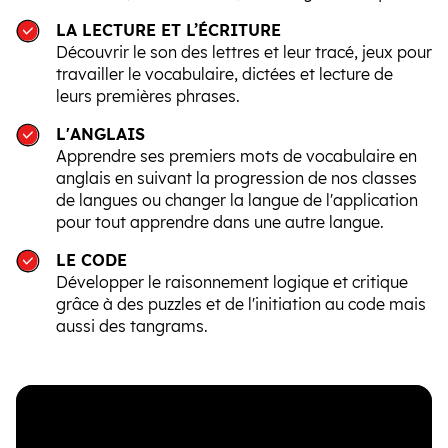
LA LECTURE ET L’ÉCRITURE
Découvrir le son des lettres et leur tracé, jeux pour
travailler le vocabulaire, dictées et lecture de
leurs premières phrases.
L'ANGLAIS
Apprendre ses premiers mots de vocabulaire en
anglais en suivant la progression de nos classes
de langues ou changer la langue de l'application
pour tout apprendre dans une autre langue.
LE CODE
Développer le raisonnement logique et critique
grâce à des puzzles et de l'initiation au code mais
aussi des tangrams.