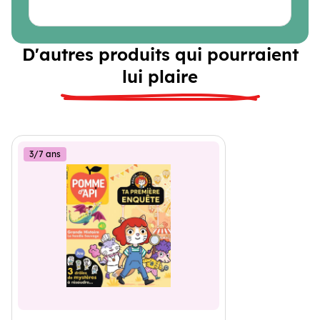
D'autres produits qui pourraient
lui plaire
3/7 ans