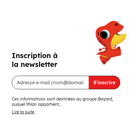
Précédent
Suivant
Inscription à
la newsletter
S'inscrire
Ces informations sont destinées au groupe Bayard,
auquel Milan appartient...
Lire la suite