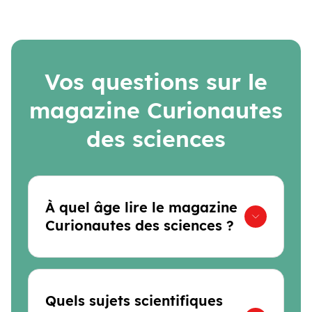
Vos questions sur le
magazine Curionautes
des sciences
À quel âge lire le magazine
Curionautes des sciences ?
Quels sujets scientifiques