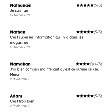
Nathanaël
(5/5)
Je suis fan
19 février 2021
Nathan
(5/5)
C'est super les information qu'il y a dans les
magasines
16 février 2021
Namakan
(4/5)
J'ai bien compris maintenant qu'est ce qu'une cellule.
Merci
9 février 2021
Adam
(5/5)
C'est trop bien
2 février 2021