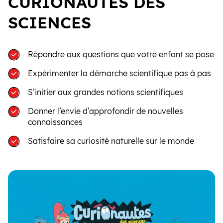
CURIONAUTES DES
SCIENCES
Répondre aux questions que votre enfant se pose
Expérimenter la démarche scientifique pas à pas
S’initier aux grandes notions scientifiques
Donner l’envie d’approfondir de nouvelles
connaissances
Satisfaire sa curiosité naturelle sur le monde