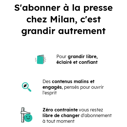
S'abonner à la presse
chez Milan, c'est
grandir autrement
Pour
grandir libre,
éclairé et confiant
Des
contenus malins et
engagés
, pensés pour ouvrir
l'esprit
Zéro contrainte
vous restez
libre de changer
d'abonnement
à tout moment