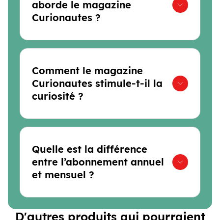
aborde le magazine
Curionautes ?
Comment le magazine
Curionautes stimule-t-il la
curiosité ?
Quelle est la différence
entre l’abonnement annuel
et mensuel ?
D'autres produits qui pourraient