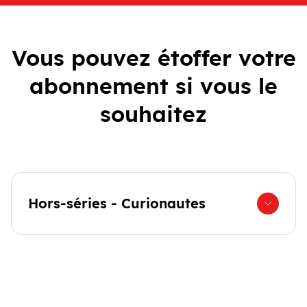
Vous pouvez étoffer votre
abonnement si vous le
souhaitez
Hors-séries - Curionautes