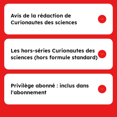
Avis de la rédaction de
Curionautes des sciences
Les hors-séries Curionautes des
sciences (hors formule standard)
Privilège abonné : inclus dans
l'abonnement