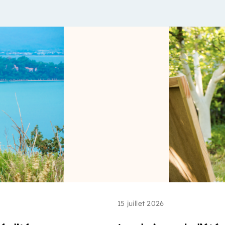
15 juillet 2026