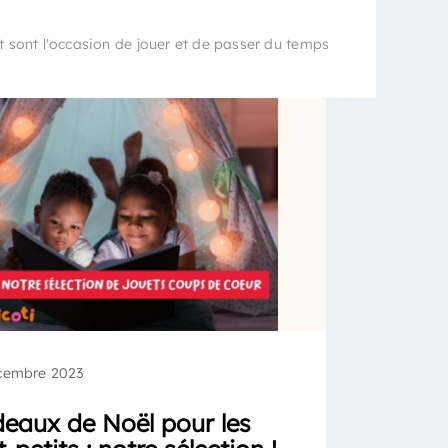
 sont l'occasion de jouer et de passer du temps
cembre 2023
eaux de Noël pour les