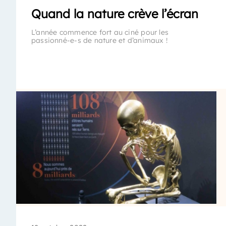
Quand la nature crève l’écran
L’année commence fort au ciné pour les
passionné-e-s de nature et d’animaux !