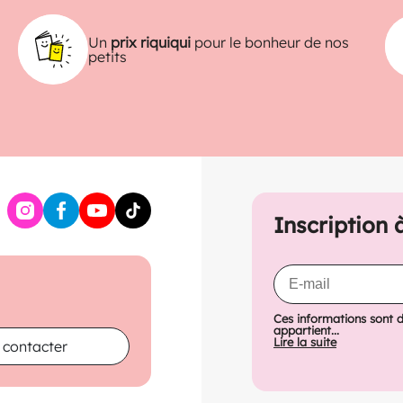
Un
prix riquiqui
pour le bonheur de nos
petits
Inscription 
Ces informations sont 
appartient...
Lire la suite
 contacter