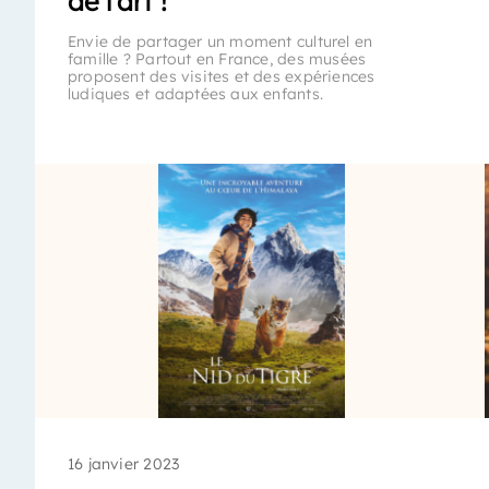
de l’art !
Envie de partager un moment culturel en
famille ? Partout en France, des musées
proposent des visites et des expériences
ludiques et adaptées aux enfants.
16 janvier 2023