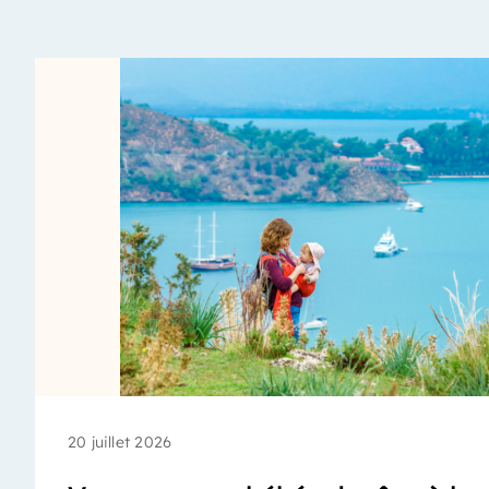
20 juillet 2026