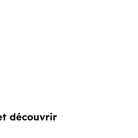
 et découvrir