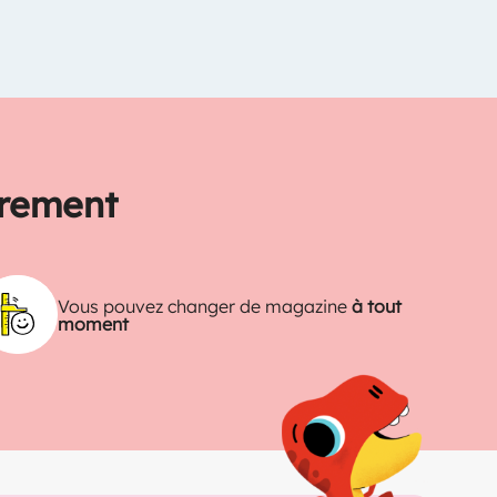
trement
Vous pouvez changer de magazine
à tout
moment