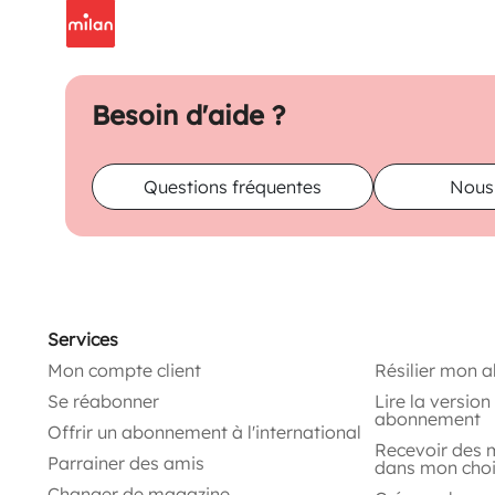
Besoin d'aide ?
Questions fréquentes
Nous
Services
Mon compte client
Résilier mon 
Se réabonner
Lire la versio
abonnement
Offrir un abonnement à l'international
Recevoir des 
Parrainer des amis
dans mon cho
Changer de magazine