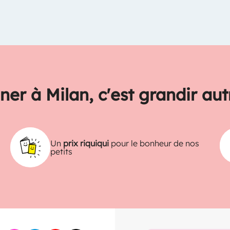
ner à Milan, c'est grandir au
Un
prix riquiqui
pour le bonheur de nos
petits