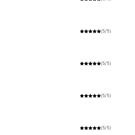
(5/5)
(5/5)
(5/5)
(5/5)