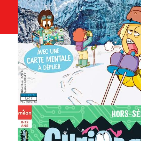
Vous pouvez éto