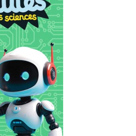
 le mieux