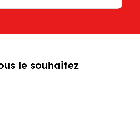
ous le souhaitez