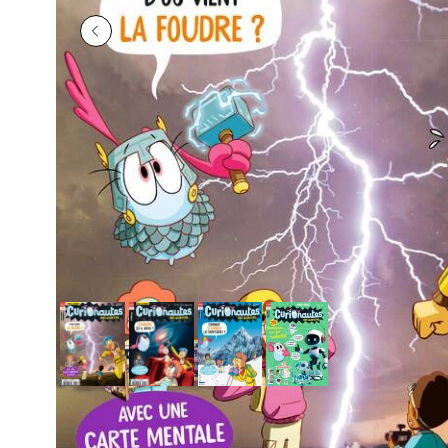
Précédent