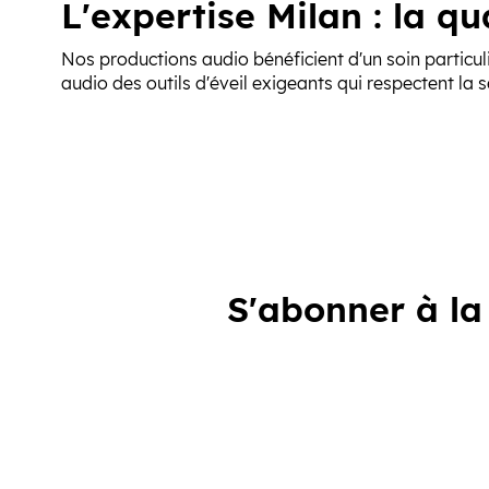
L'expertise Milan : la q
Nos productions audio bénéficient d'un soin particu
audio des outils d'éveil exigeants qui respectent la s
S'abonner à la