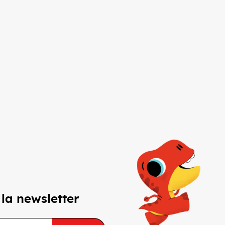
 la newsletter