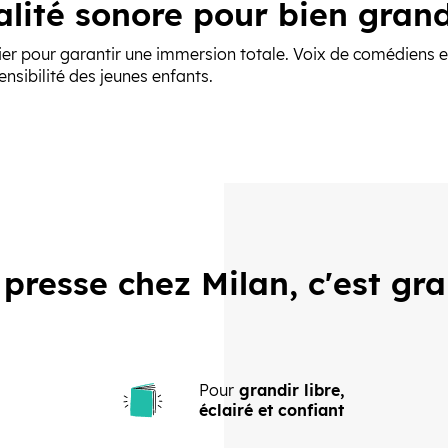
ualité sonore pour bien grand
lier pour garantir une immersion totale. Voix de comédiens 
ensibilité des jeunes enfants.
 presse chez Milan, c'est gr
Pour
grandir libre,
éclairé et confiant