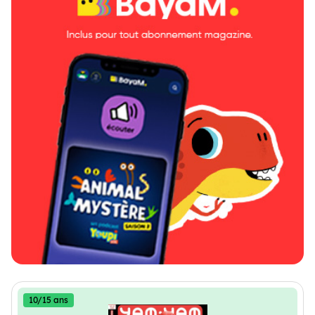
10/15 ans