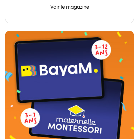
Maternelle Montessori
Voir le magazine