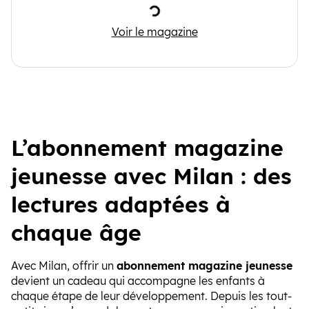
Chargement
Phosphore
Voir le magazine
L’abonnement magazine
jeunesse avec Milan : des
lectures adaptées à
chaque âge
Avec Milan, offrir un
abonnement magazine jeunesse
devient un cadeau qui accompagne les enfants à
chaque étape de leur développement. Depuis les tout-