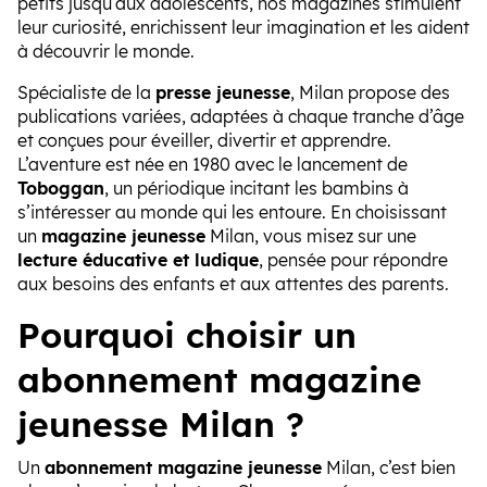
petits jusqu’aux adolescents, nos magazines stimulent
leur curiosité, enrichissent leur imagination et les aident
à découvrir le monde.
Spécialiste de la
presse jeunesse
, Milan propose des
publications variées, adaptées à chaque tranche d’âge
et conçues pour éveiller, divertir et apprendre.
L’aventure est née en 1980 avec le lancement de
Toboggan
, un périodique incitant les bambins à
s’intéresser au monde qui les entoure. En choisissant
un
magazine jeunesse
Milan, vous misez sur une
lecture éducative et ludique
, pensée pour répondre
aux besoins des enfants et aux attentes des parents.
Pourquoi choisir un
abonnement magazine
jeunesse Milan ?
Un
abonnement magazine jeunesse
Milan, c’est bien