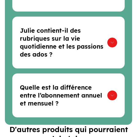
Julie contient-il des
rubriques sur la vie
quotidienne et les passions
des ados ?
Quelle est la différence
entre l’abonnement annuel
et mensuel ?
D'autres produits qui pourraient