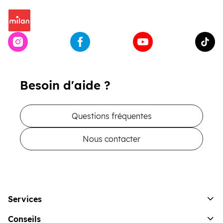
Besoin d'aide ?
Questions fréquentes
Nous contacter
Services
Conseils