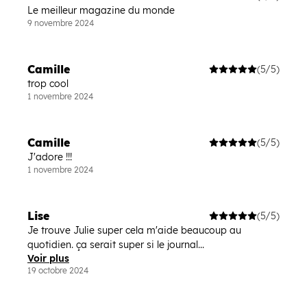
Le meilleur magazine du monde
9 novembre 2024
Camille
(5/5)
trop cool
1 novembre 2024
Camille
(5/5)
J'adore !!!
1 novembre 2024
Lise
(5/5)
Je trouve Julie super cela m'aide beaucoup au
quotidien. ça serait super si le journal...
Voir plus
19 octobre 2024