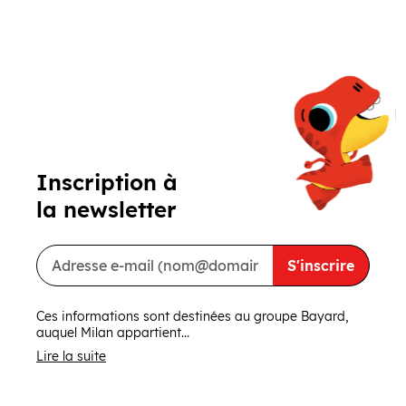
Précédent
Suivant
Inscription à
la newsletter
S'inscrire
Ces informations sont destinées au groupe Bayard,
auquel Milan appartient...
Lire la suite