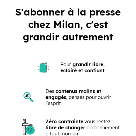
S'abonner à la presse
chez Milan, c'est
grandir autrement
Pour
grandir libre,
éclairé et confiant
Des
contenus malins et
engagés
, pensés pour ouvrir
l'esprit
Zéro contrainte
vous restez
libre de changer
d'abonnement
à tout moment