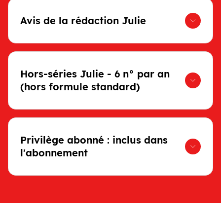
Avis de la rédaction Julie
Hors-séries Julie - 6 n° par an
(hors formule standard)
Privilège abonné : inclus dans
l'abonnement