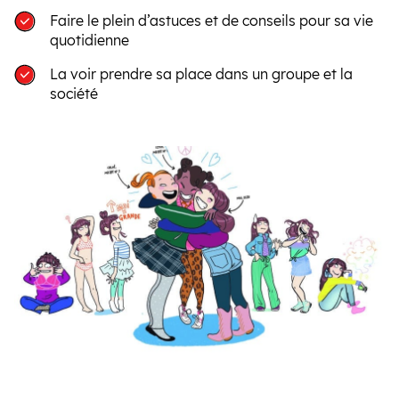
Faire le plein d’astuces et de conseils pour sa vie
quotidienne
La voir prendre sa place dans un groupe et la
société