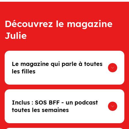
Découvrez le magazine
Julie
Le magazine qui parle à toutes
les filles
Inclus : SOS BFF - un podcast
toutes les semaines