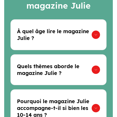
magazine Julie
À quel âge lire le magazine
Julie ?
Quels thèmes aborde le
magazine Julie ?
Pourquoi le magazine Julie
accompagne-t-il si bien les
10-14 ans ?