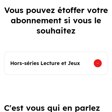
Vous pouvez étoffer votre
abonnement si vous le
souhaitez
Hors-séries Lecture et Jeux
C'est vous qui en parlez