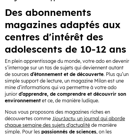
Des abonnements
magazines adaptés aux
centres d'intérêt des
adolescents de 10-12 ans
En plein apprentissage du monde, votre ado en devenir
s’interroge sur un tas de sujets qui deviennent autant
de sources
d’étonnement et de découverte
. Plus qu’un
simple support de lecture, un magazine Milan est une
mine d’informations qui va permettre à votre ado
junior
d’apprendre, de comprendre et découvrir son
environnement
et ce, de manière ludique.
Nous vous proposons des magazines riches en
découvertes comme
1jour1actu
, un journal qui aborde
chaque semaine des sujets d'actualité
de manière
simple. Pour les
passionnés de sciences
, on les