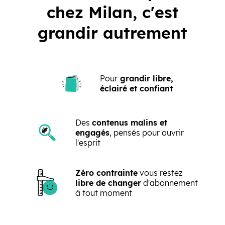
chez Milan, c'est
grandir autrement
Pour
grandir libre,
éclairé et confiant
Des
contenus malins et
engagés
, pensés pour ouvrir
l'esprit
Zéro contrainte
vous restez
libre de changer
d'abonnement
à tout moment
Précédent