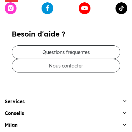
Besoin d'aide ?
Questions fréquentes
Nous contacter
Services
Conseils
Milan