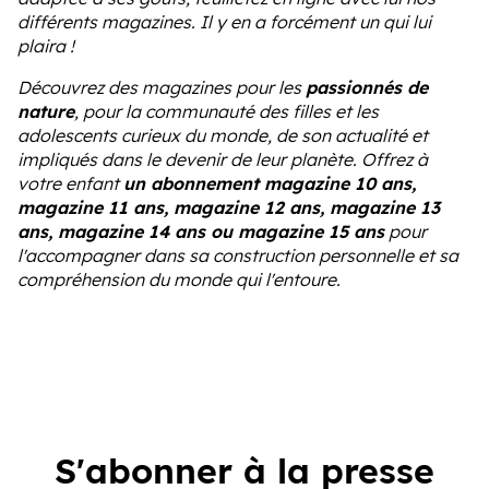
différents magazines. Il y en a forcément un qui lui
plaira !
Découvrez des magazines pour les
passionnés de
nature
, pour la communauté des filles et les
adolescents curieux du monde, de son actualité et
impliqués dans le devenir de leur planète. Offrez à
votre enfant
un abonnement magazine 10 ans,
magazine 11 ans, magazine 12 ans, magazine 13
ans, magazine 14 ans ou magazine 15 ans
pour
l'accompagner dans sa construction personnelle et sa
compréhension du monde qui l'entoure.
S'abonner à la presse