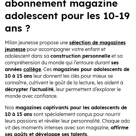
abonnement magazine
adolescent pour les 10-19
ans ?
Milan jeunesse propose une
sélection de magazines
jeunesse
pour accompagner votre enfant et
adolescent dans sa
construction personnelle
et sa
compréhension du monde qui l’entoure durant
ses
années
collège
. Ces
magazines pour adolescents de
10 à 15 ans
leur donnent les clés pour mieux se
connaître, cultivent le goût de la lecture, les aident à
décrypter l’actualité
, leur permettent d’explorer le
monde avec confiance.
Nos
magazines captivants pour les adolescents de
10 à 15 ans
sont spécialement conçus pour nourrir
leurs passions et révéler leur personnalité. Chaque ado
vit des moments intenses avec son magazine,
affirme
ses goûts et développe ses talents
.