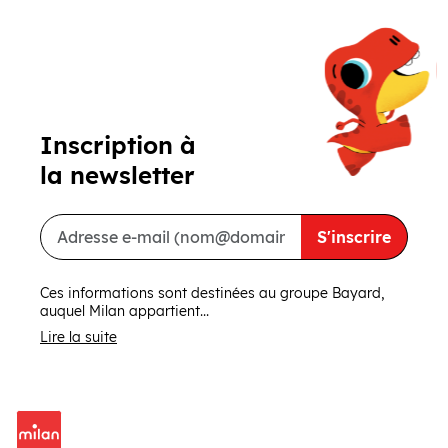
Suivant
Inscription à
la newsletter
S'inscrire
Ces informations sont destinées au groupe Bayard,
auquel Milan appartient...
Lire la suite