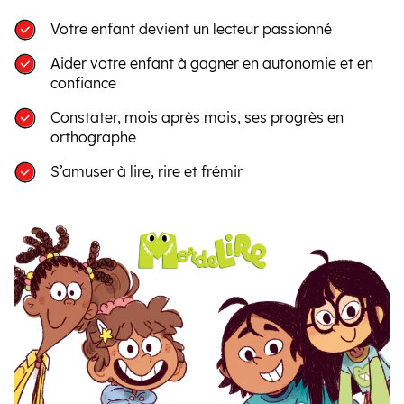
Votre enfant devient un lecteur passionné
Aider votre enfant à gagner en autonomie et en
confiance
Constater, mois après mois, ses progrès en
orthographe
S’amuser à lire, rire et frémir