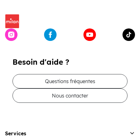
Besoin d'aide ?
Questions fréquentes
Nous contacter
Services