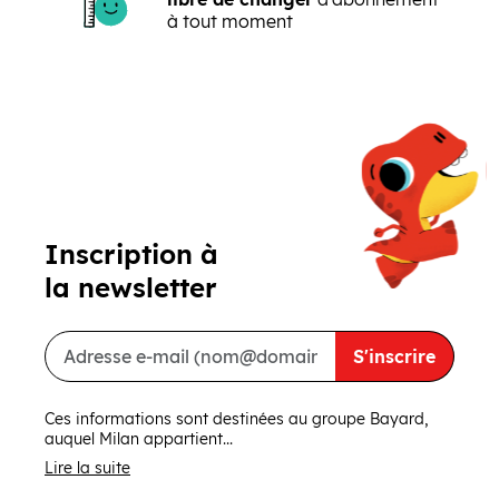
à tout moment
Précédent
Suivant
Inscription à
la newsletter
S'inscrire
Ces informations sont destinées au groupe Bayard,
auquel Milan appartient...
Lire la suite