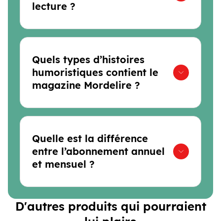
lecture ?
Quels types d’histoires
humoristiques contient le
magazine Mordelire ?
Quelle est la différence
entre l’abonnement annuel
et mensuel ?
D'autres produits qui pourraient