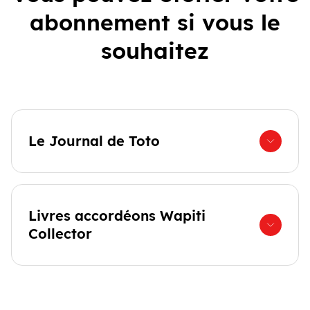
abonnement si vous le
souhaitez
Le Journal de Toto
Livres accordéons Wapiti
Collector