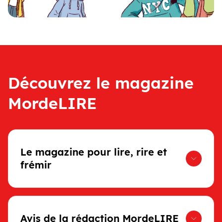
Découvrez le magazine
MordeLIRE
Le magazine pour lire, rire et
frémir
Avis de la rédaction MordeLIRE