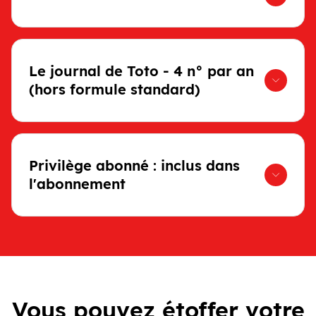
Le journal de Toto - 4 n° par an
(hors formule standard)
Privilège abonné : inclus dans
l'abonnement
Vous pouvez étoffer votre