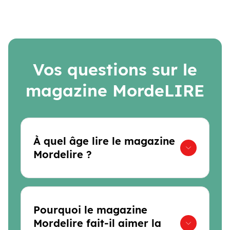
Vos questions sur le
magazine MordeLIRE
À quel âge lire le magazine
Mordelire ?
Pourquoi le magazine
Mordelire fait-il aimer la