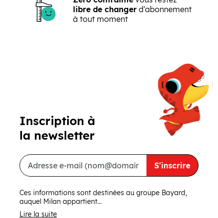
libre de changer
d'abonnement
à tout moment
Précédent
Suivant
Inscription à
la newsletter
S'inscrire
Ces informations sont destinées au groupe Bayard,
auquel Milan appartient...
Lire la suite