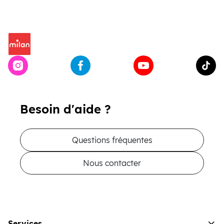
Besoin d'aide ?
Questions fréquentes
Nous contacter
Services