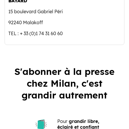
BAYARD
15 boulevard Gabriel Péri
92240 Malakoff
TEL : + 33 (0)1 74 31 60 60
S'abonner à la presse
chez Milan, c'est
grandir autrement
Pour
grandir libre,
éclairé et confiant