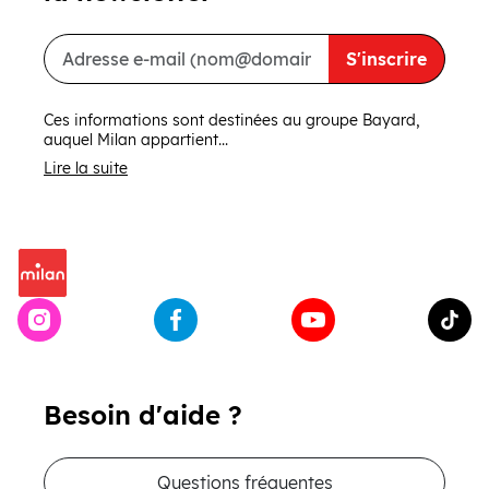
S'inscrire
Ces informations sont destinées au groupe Bayard,
auquel Milan appartient...
Lire la suite
Besoin d'aide ?
Questions fréquentes