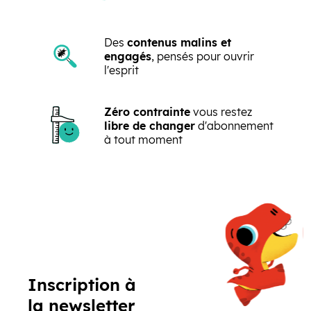
Des
contenus malins et
engagés
, pensés pour ouvrir
l'esprit
Zéro contrainte
vous restez
libre de changer
d'abonnement
à tout moment
Précédent
Suivant
Inscription à
la newsletter