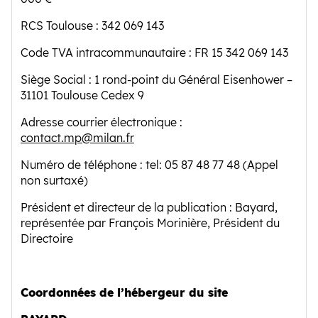
RCS Toulouse : 342 069 143
Code TVA intracommunautaire : FR 15 342 069 143
Siège Social : 1 rond-point du Général Eisenhower –
31101 Toulouse Cedex 9
Adresse courrier électronique :
contact.mp@milan.fr
Numéro de téléphone : tel: 05 87 48 77 48 (Appel
non surtaxé)
Président et directeur de la publication : Bayard,
représentée par François Morinière, Président du
Directoire
Coordonnées de l’hébergeur du site