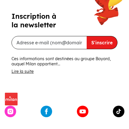
Inscription à
la newsletter
S'inscrire
Ces informations sont destinées au groupe Bayard,
auquel Milan appartient...
Lire la suite