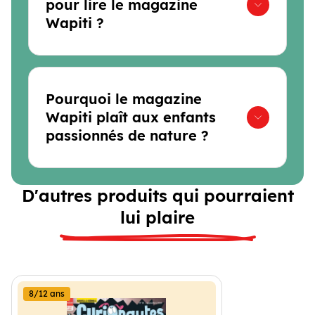
pour lire le magazine
Wapiti ?
Pourquoi le magazine
Wapiti plaît aux enfants
passionnés de nature ?
D'autres produits qui pourraient
lui plaire
8/12 ans