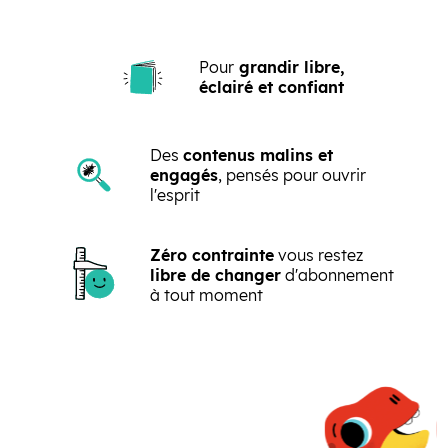
Pour
grandir libre,
éclairé et confiant
Des
contenus malins et
engagés
, pensés pour ouvrir
l'esprit
Zéro contrainte
vous restez
libre de changer
d'abonnement
à tout moment
Précédent
Suivant