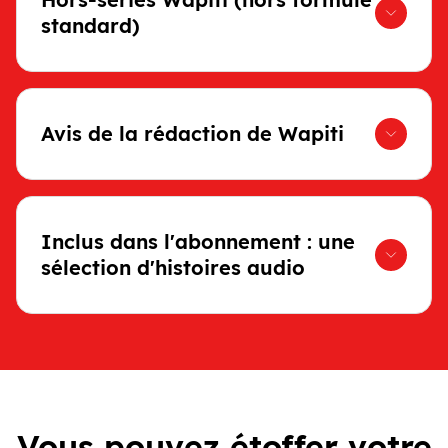
standard)
Avis de la rédaction de Wapiti
Inclus dans l'abonnement : une
sélection d'histoires audio
Vous pouvez étoffer votre