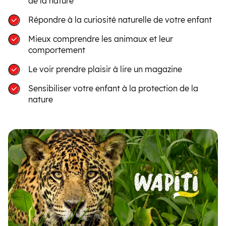
de la nature
Répondre à la curiosité naturelle de votre enfant
Mieux comprendre les animaux et leur
comportement
Le voir prendre plaisir à lire un magazine
Sensibiliser votre enfant à la protection de la
nature