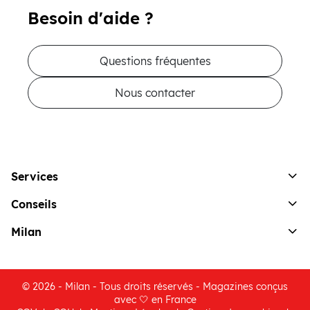
Besoin d'aide ?
Questions fréquentes
Nous contacter
Services
Conseils
Milan
© 2026 - Milan - Tous droits réservés - Magazines conçus
avec 🤍 en France