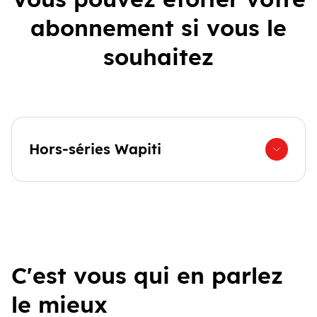
abonnement si vous le
souhaitez
Hors-séries Wapiti
C'est vous qui en parlez
le mieux