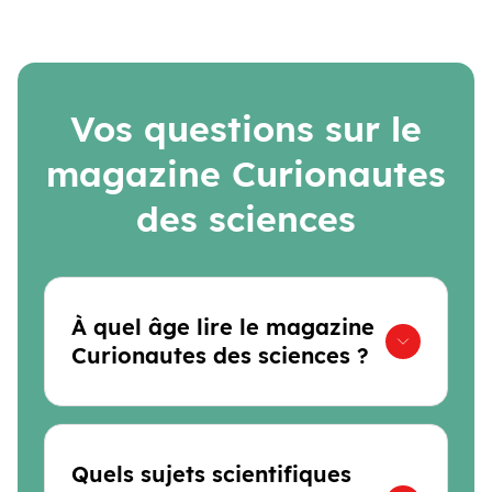
Vos questions sur le
magazine Curionautes
des sciences
À quel âge lire le magazine
Curionautes des sciences ?
Quels sujets scientifiques