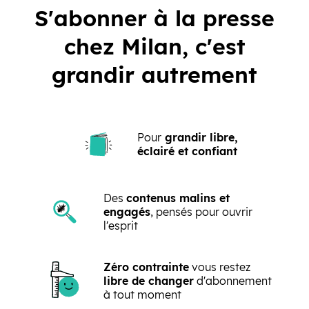
S'abonner à la presse
chez Milan, c'est
grandir autrement
Pour
grandir libre,
éclairé et confiant
Des
contenus malins et
engagés
, pensés pour ouvrir
l'esprit
Zéro contrainte
vous restez
libre de changer
d'abonnement
à tout moment