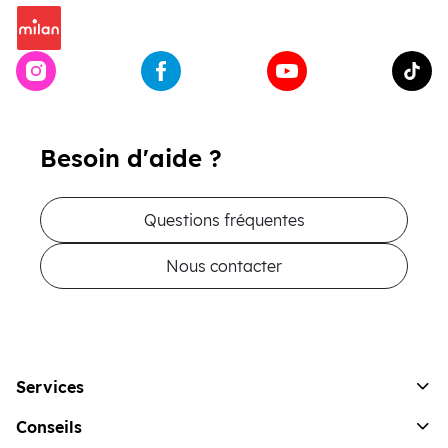
Besoin d'aide ?
Questions fréquentes
Nous contacter
Services
Conseils