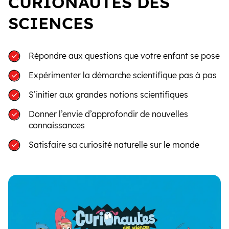
CURIONAUTES DES
SCIENCES
Répondre aux questions que votre enfant se pose
Expérimenter la démarche scientifique pas à pas
S’initier aux grandes notions scientifiques
Donner l’envie d’approfondir de nouvelles
connaissances
Satisfaire sa curiosité naturelle sur le monde