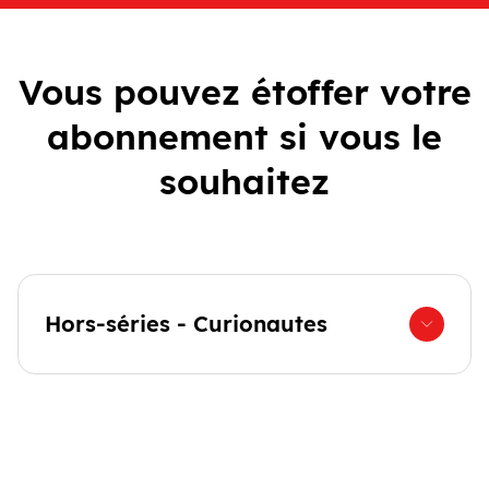
Vous pouvez étoffer votre
abonnement si vous le
souhaitez
Hors-séries - Curionautes