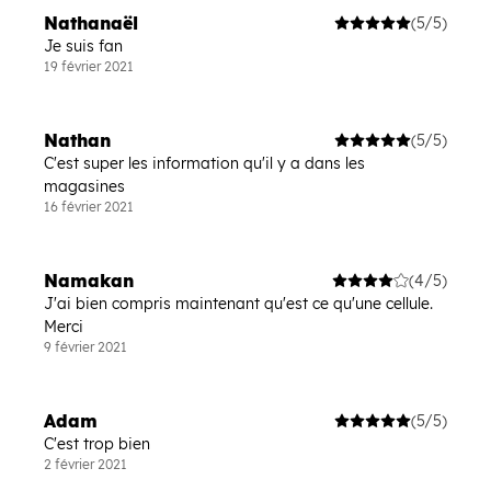
Nathanaël
(5/5)
Je suis fan
19 février 2021
Nathan
(5/5)
C'est super les information qu'il y a dans les
magasines
16 février 2021
Namakan
(4/5)
J'ai bien compris maintenant qu'est ce qu'une cellule.
Merci
9 février 2021
Adam
(5/5)
C'est trop bien
2 février 2021