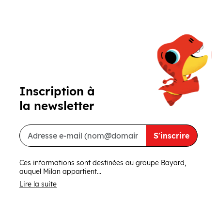
Précédent
Suivant
Inscription à
la newsletter
S'inscrire
Ces informations sont destinées au groupe Bayard,
auquel Milan appartient...
Lire la suite