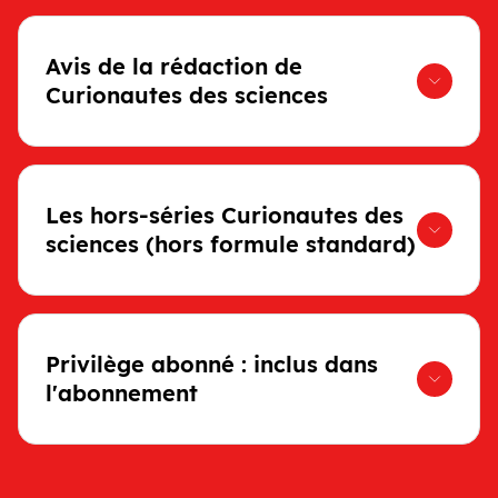
Avis de la rédaction de
Curionautes des sciences
Les hors-séries Curionautes des
sciences (hors formule standard)
Privilège abonné : inclus dans
l'abonnement