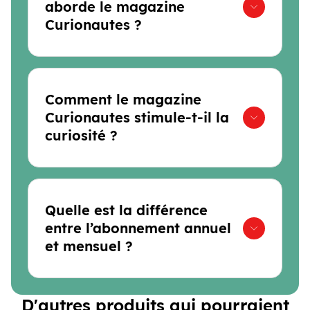
aborde le magazine
Curionautes ?
Comment le magazine
Curionautes stimule-t-il la
curiosité ?
Quelle est la différence
entre l’abonnement annuel
et mensuel ?
D'autres produits qui pourraient