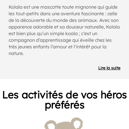
Kolala est une mascotte toute mignonne qui guide
les tout-petits dans une aventure fascinante : celle
de la découverte du monde des animaux. Avec son
apparence adorable et sa douceur naturelle, Kolala
est bien plus qu’un simple koala ; c’est un
compagnon d’apprentissage qui éveille chez les
très jeunes enfants l’amour et l’intérêt pour la
nature.
Lire la suite
Les activités de vos héros
préférés