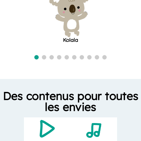
Kolala
Des contenus pour toutes
les envies