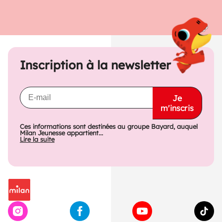
Inscription à la newsletter
Je
m'inscris
Ces informations sont destinées au groupe Bayard, auquel
Milan Jeunesse appartient...
Lire la suite