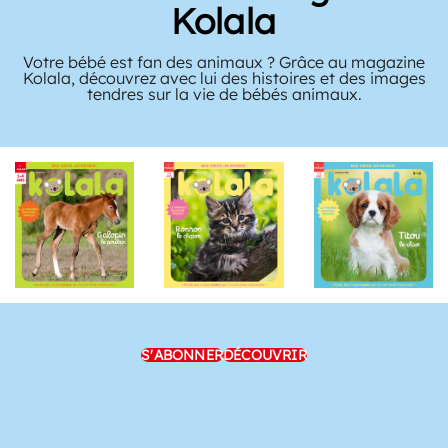
Kolala
Votre bébé est fan des animaux ? Grâce au magazine
Kolala, découvrez avec lui des histoires et des images
tendres sur la vie de bébés animaux.
S'ABONNER
DÉCOUVRIR