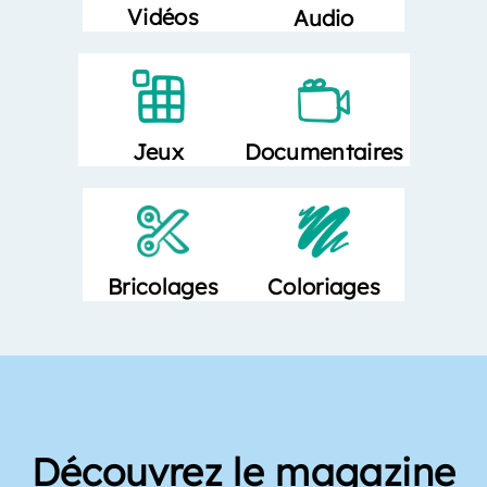
Vidéos
Audio
Documentaires
Jeux
Bricolages
Coloriages
Découvrez le magazine